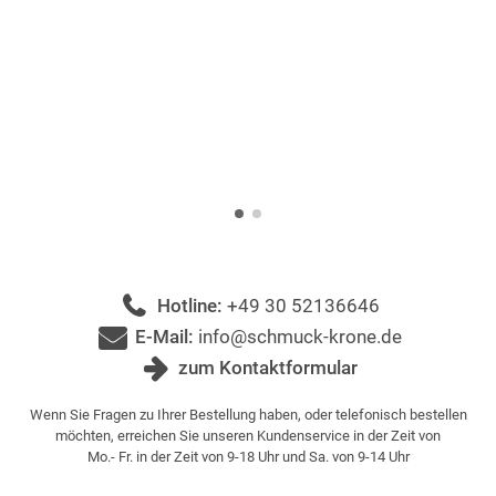
Hotline:
+49 30 52136646
E-Mail:
info@schmuck-krone.de
zum Kontaktformular
Wenn Sie Fragen zu Ihrer Bestellung haben, oder telefonisch bestellen
möchten, erreichen Sie unseren Kundenservice in der Zeit von
Mo.- Fr. in der Zeit von 9-18 Uhr und Sa. von 9-14 Uhr