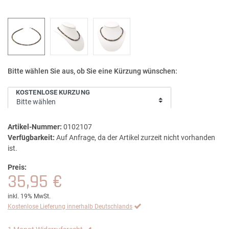
Bitte wählen Sie aus, ob Sie eine Kürzung wünschen:
KOSTENLOSE KÜRZUNG
Artikel-Nummer:
0102107
Verfügbarkeit:
Auf Anfrage, da der Artikel zurzeit nicht vorhanden
ist.
Preis:
35,95 €
inkl. 19% MwSt.
Kostenlose Lieferung innerhalb Deutschlands