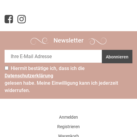
Newsletter
Abonnieren
Hiermit bestätige ich, dass ich die
Daten­schutz­erklärung
gelesen habe. Meine Einwilligung kann ich jederzeit
widerrufen.
Anmelden
Registrieren
Warenkorb