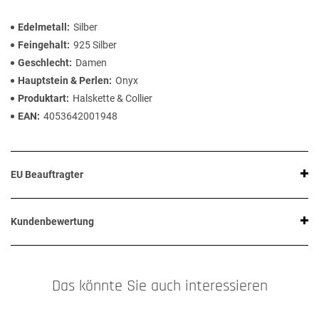
Edelmetall
Silber
Feingehalt
925 Silber
Geschlecht
Damen
Hauptstein & Perlen
Onyx
Produktart
Halskette & Collier
EAN
4053642001948
EU Beauftragter
Kundenbewertung
Das könnte Sie auch interessieren