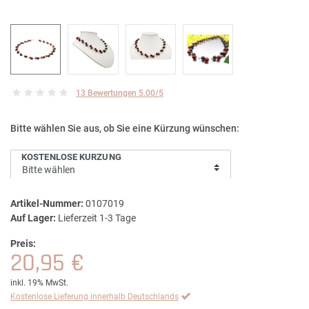
13 Bewertungen 5.00/5
Bitte wählen Sie aus, ob Sie eine Kürzung wünschen:
KOSTENLOSE KÜRZUNG
Artikel-Nummer:
0107019
Auf Lager:
Lieferzeit 1-3 Tage
Preis:
20,95 €
inkl. 19% MwSt.
Kostenlose Lieferung innerhalb Deutschlands