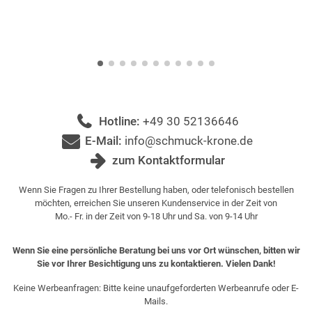
Hotline:
+49 30 52136646
E-Mail:
info@schmuck-krone.de
zum Kontaktformular
Wenn Sie Fragen zu Ihrer Bestellung haben, oder telefonisch bestellen
möchten, erreichen Sie unseren Kundenservice in der Zeit von
Mo.- Fr. in der Zeit von 9-18 Uhr und Sa. von 9-14 Uhr
Wenn Sie eine persönliche Beratung bei uns vor Ort wünschen, bitten wir
Sie vor Ihrer Besichtigung uns zu kontaktieren. Vielen Dank!
Keine Werbeanfragen: Bitte keine unaufgeforderten Werbeanrufe oder E-
Mails.