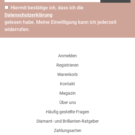
Hiermit bestätige ich, dass ich die
Daten­schutz­erklärung
gelesen habe. Meine Einwilligung kann ich jederzeit
widerrufen.
Anmelden
Registrieren
Warenkorb
Kontakt
Magazin
Über uns
Häufig gestellte Fragen
Diamant- und Brillanten-Ratgeber
Zahlungsarten