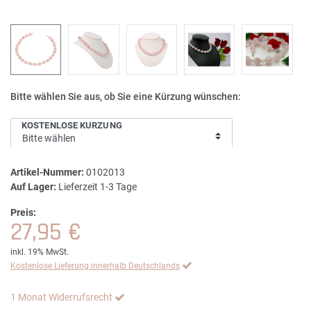
Bitte wählen Sie aus, ob Sie eine Kürzung wünschen:
KOSTENLOSE KÜRZUNG
Artikel-Nummer:
0102013
Auf Lager:
Lieferzeit 1-3 Tage
Preis:
27,95 €
inkl. 19% MwSt.
Kostenlose Lieferung innerhalb Deutschlands
1 Monat Widerrufsrecht