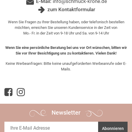
E-Mail:
info@schmuck-krone.de
zum Kontaktformular
Wenn Sie Fragen zu Ihrer Bestellung haben, oder telefonisch bestellen
möchten, erreichen Sie unseren Kundenservice in der Zeit von
Mo.- Fr. in der Zeit von 9-18 Uhr und Sa. von 9-14 Uhr
Wenn Sie eine persönliche Beratung bei uns vor Ort wünschen, bitten wir
Sie vor Ihrer Besichtigung uns zu kontaktieren. Vielen Dank!
Keine Werbeanfragen: Bitte keine unaufgeforderten Werbeanrufe oder E-
Mails.
Newsletter
Abonnieren