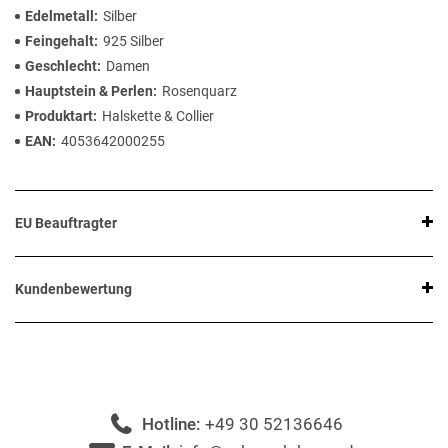
Edelmetall
Silber
Feingehalt
925 Silber
Geschlecht
Damen
Hauptstein & Perlen
Rosenquarz
Produktart
Halskette & Collier
EAN
4053642000255
EU Beauftragter
Kundenbewertung
Hotline:
+49 30 52136646