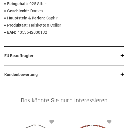
Feingehalt
925 Silber
Geschlecht
Damen
Hauptstein & Perlen
Saphir
Produktart
Halskette & Collier
EAN
4053642000132
EU Beauftragter
Kundenbewertung
Das könnte Sie auch interessieren