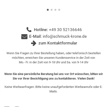
Hotline:
+49 30 52136646
E-Mail:
info@schmuck-krone.de
zum Kontaktformular
Wenn Sie Fragen zu Ihrer Bestellung haben, oder telefonisch bestellen
möchten, erreichen Sie unseren Kundenservice in der Zeit von
Mo.- Fr. in der Zeit von 9-18 Uhr und Sa. von 9-14 Uhr
Wenn Sie eine persönliche Beratung bei uns vor Ort wünschen, bitten wir
Sie vor Ihrer Besichtigung uns zu kontaktieren. Vielen Dank!
Keine Werbeanfragen: Bitte keine unaufgeforderten Werbeanrufe oder E-
Mails.