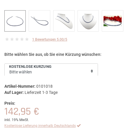
1 Bewertungen 5.00/5
Bitte wählen Sie aus, ob Sie eine Kürzung wünschen:
KOSTENLOSE KÜRZUNG
Artikel-Nummer:
0101018
Auf Lager:
Lieferzeit 1-3 Tage
Preis:
142,95 €
inkl. 19% MwSt.
Kostenlose Lieferung innerhalb Deutschlands