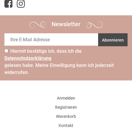
Newsletter
Abonnieren
Hiermit bestätige ich, dass ich die
Daten­schutz­erklärung
gelesen habe. Meine Einwilligung kann ich jederzeit
widerrufen.
Anmelden
Registrieren
Warenkorb
Kontakt