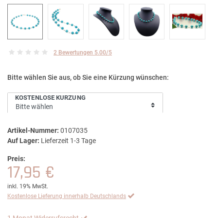
2 Bewertungen 5.00/5
Bitte wählen Sie aus, ob Sie eine Kürzung wünschen:
KOSTENLOSE KÜRZUNG
Artikel-Nummer:
0107035
Auf Lager:
Lieferzeit 1-3 Tage
Preis:
17,95 €
inkl. 19% MwSt.
Kostenlose Lieferung innerhalb Deutschlands