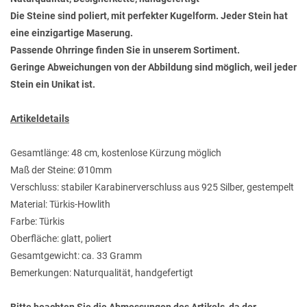
Die Steine sind poliert, mit perfekter Kugelform. Jeder Stein hat
eine einzigartige Maserung.
Passende Ohrringe finden Sie in unserem Sortiment.
Geringe Abweichungen von der Abbildung sind möglich, weil jeder
Stein ein Unikat ist.
Artikeldetails
Gesamtlänge: 48 cm, kostenlose Kürzung möglich
Maß der Steine: Ø10mm
Verschluss: stabiler Karabinerverschluss aus 925 Silber, gestempelt
Material: Türkis-Howlith
Farbe: Türkis
Oberfläche: glatt, poliert
Gesamtgewicht: ca. 33 Gramm
Bemerkungen: Naturqualität, handgefertigt