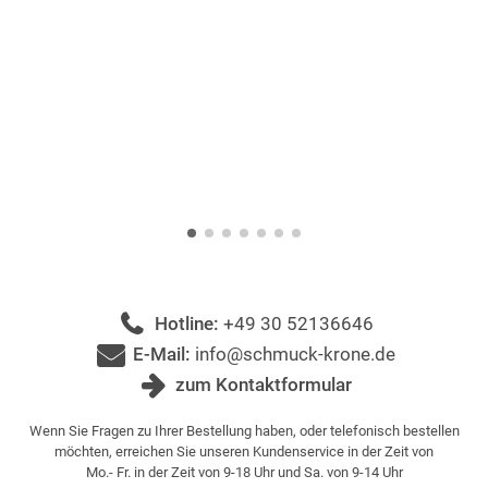
Hotline:
+49 30 52136646
E-Mail:
info@schmuck-krone.de
zum Kontaktformular
Wenn Sie Fragen zu Ihrer Bestellung haben, oder telefonisch bestellen
möchten, erreichen Sie unseren Kundenservice in der Zeit von
Mo.- Fr. in der Zeit von 9-18 Uhr und Sa. von 9-14 Uhr