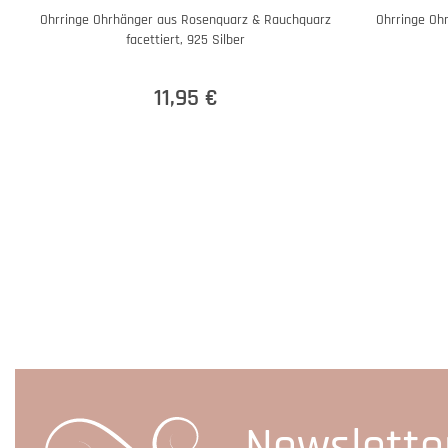
Ohrringe Ohrhänger aus Rosenquarz & Rauchquarz
Ohrringe Oh
facettiert, 925 Silber
11,95 €