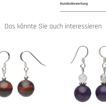
Kundenbewertung
Das könnte Sie auch interessieren