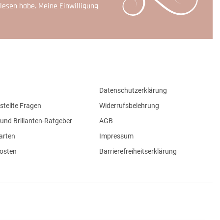
lesen habe. Meine Einwilligung
Datenschutzerklärung
stellte Fragen
Widerrufsbelehrung
und Brillanten-Ratgeber
AGB
arten
Impressum
osten
Barrierefreiheitserklärung