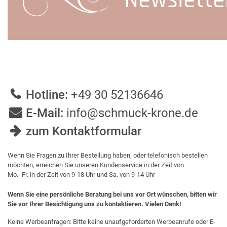
Newslette
Hotline:
+49 30 52136646
E-Mail:
info@schmuck-krone.de
zum Kontaktformular
Wenn Sie Fragen zu Ihrer Bestellung haben, oder telefonisch bestellen
möchten, erreichen Sie unseren Kundenservice in der Zeit von
Mo.- Fr. in der Zeit von 9-18 Uhr und Sa. von 9-14 Uhr
Wenn Sie eine persönliche Beratung bei uns vor Ort wünschen, bitten wir
Sie vor Ihrer Besichtigung uns zu kontaktieren. Vielen Dank!
Keine Werbeanfragen: Bitte keine unaufgeforderten Werbeanrufe oder E-