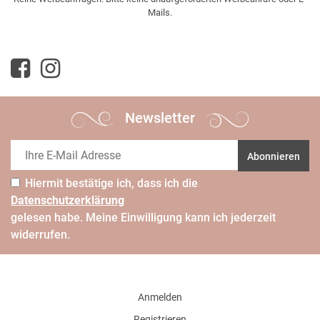
Mails.
Newsletter
Abonnieren
Hiermit bestätige ich, dass ich die
Daten­schutz­erklärung
gelesen habe. Meine Einwilligung kann ich jederzeit
widerrufen.
Anmelden
Registrieren