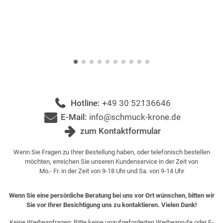
Hotline:
+49 30 52136646
E-Mail:
info@schmuck-krone.de
zum Kontaktformular
Wenn Sie Fragen zu Ihrer Bestellung haben, oder telefonisch bestellen
möchten, erreichen Sie unseren Kundenservice in der Zeit von
Mo.- Fr. in der Zeit von 9-18 Uhr und Sa. von 9-14 Uhr
Wenn Sie eine persönliche Beratung bei uns vor Ort wünschen, bitten wir
Sie vor Ihrer Besichtigung uns zu kontaktieren. Vielen Dank!
Keine Werbeanfragen: Bitte keine unaufgeforderten Werbeanrufe oder E-