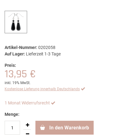
Artikel-Nummer:
0202058
Auf Lager:
Lieferzeit 1-3 Tage
Preis:
13,95 €
inkl. 19% MwSt.
Kostenlose Lieferung innerhalb Deutschlands
1 Monat Widerrufsrecht
Menge:
In den Warenkorb