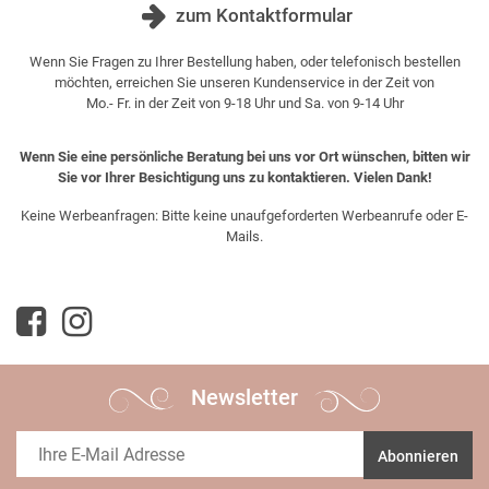
zum Kontaktformular
Wenn Sie Fragen zu Ihrer Bestellung haben, oder telefonisch bestellen
möchten, erreichen Sie unseren Kundenservice in der Zeit von
Mo.- Fr. in der Zeit von 9-18 Uhr und Sa. von 9-14 Uhr
Wenn Sie eine persönliche Beratung bei uns vor Ort wünschen, bitten wir
Sie vor Ihrer Besichtigung uns zu kontaktieren. Vielen Dank!
Keine Werbeanfragen: Bitte keine unaufgeforderten Werbeanrufe oder E-
Mails.
Newsletter
Abonnieren