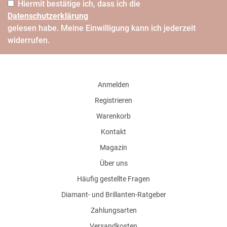
Hiermit bestätige ich, dass ich die
Daten­schutz­erklärung
gelesen habe. Meine Einwilligung kann ich jederzeit
widerrufen.
Anmelden
Registrieren
Warenkorb
Kontakt
Magazin
Über uns
Häufig gestellte Fragen
Diamant- und Brillanten-Ratgeber
Zahlungsarten
Versandkosten