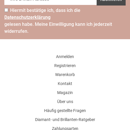
Hiermit bestätige ich, dass ich die
Daten­schutz­erklärung
gelesen habe. Meine Einwilligung kann ich jederzeit
widerrufen.
Anmelden
Registrieren
Warenkorb
Kontakt
Magazin
Über uns
Häufig gestellte Fragen
Diamant- und Brillanten-Ratgeber
Zahlungsarten