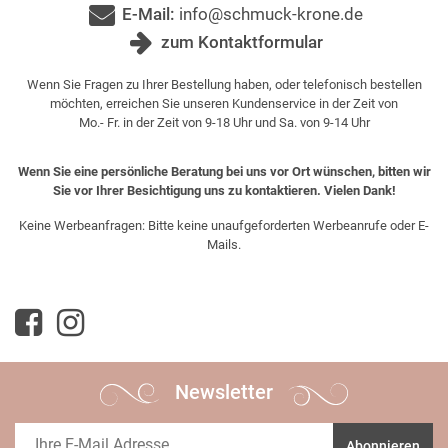
E-Mail:
info@schmuck-krone.de
zum Kontaktformular
Wenn Sie Fragen zu Ihrer Bestellung haben, oder telefonisch bestellen
möchten, erreichen Sie unseren Kundenservice in der Zeit von
Mo.- Fr. in der Zeit von 9-18 Uhr und Sa. von 9-14 Uhr
Wenn Sie eine persönliche Beratung bei uns vor Ort wünschen, bitten wir
Sie vor Ihrer Besichtigung uns zu kontaktieren. Vielen Dank!
Keine Werbeanfragen: Bitte keine unaufgeforderten Werbeanrufe oder E-
Mails.
Newsletter
Abonnieren