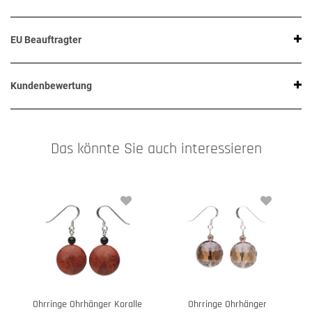
EU Beauftragter
Kundenbewertung
Das könnte Sie auch interessieren
Ohrringe Ohrhänger Koralle
Ohrringe Ohrhänger