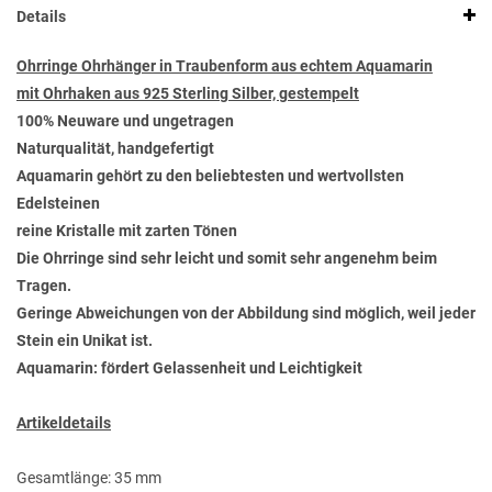
Details
Ohrringe Ohrhänger in Traubenform aus echtem Aquamarin
mit Ohrhaken aus 925 Sterling Silber, gestempelt
100% Neuware und ungetragen
Naturqualität, handgefertigt
Aquamarin gehört zu den beliebtesten und wertvollsten
Edelsteinen
reine Kristalle mit zarten Tönen
Die Ohrringe sind sehr leicht und somit sehr angenehm beim
Tragen.
Geringe Abweichungen von der Abbildung sind möglich, weil jeder
Stein ein Unikat ist.
Aquamarin: fördert Gelassenheit und Leichtigkeit
Artikeldetails
Gesamtlänge: 35 mm