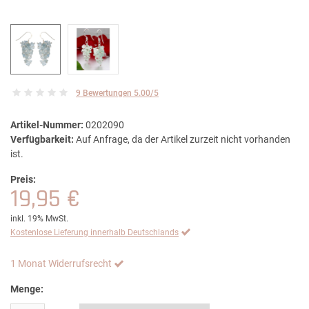
9 Bewertungen 5.00/5
Artikel-Nummer:
0202090
Verfügbarkeit:
Auf Anfrage, da der Artikel zurzeit nicht vorhanden
ist.
Preis:
19,95 €
inkl. 19% MwSt.
Kostenlose Lieferung innerhalb Deutschlands
1 Monat Widerrufsrecht
Menge: