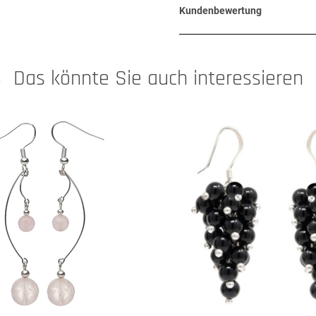
Kundenbewertung
Das könnte Sie auch interessieren