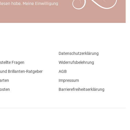
lesen habe. Meine Einwilligung
Datenschutzerklärung
stellte Fragen
Widerrufsbelehrung
und Brillanten-Ratgeber
AGB
arten
Impressum
osten
Barrierefreiheitserklärung