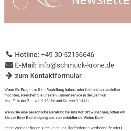
Newslette
Hotline:
+49 30 52136646
E-Mail:
info@schmuck-krone.de
zum Kontaktformular
Wenn Sie Fragen zu Ihrer Bestellung haben, oder telefonisch bestellen
möchten, erreichen Sie unseren Kundenservice in der Zeit von
Mo.- Fr. in der Zeit von 9-18 Uhr und Sa. von 9-14 Uhr
Wenn Sie eine persönliche Beratung bei uns vor Ort wünschen, bitten wir
Sie vor Ihrer Besichtigung uns zu kontaktieren. Vielen Dank!
Keine Werbeanfragen: Bitte keine unaufgeforderten Werbeanrufe oder E-