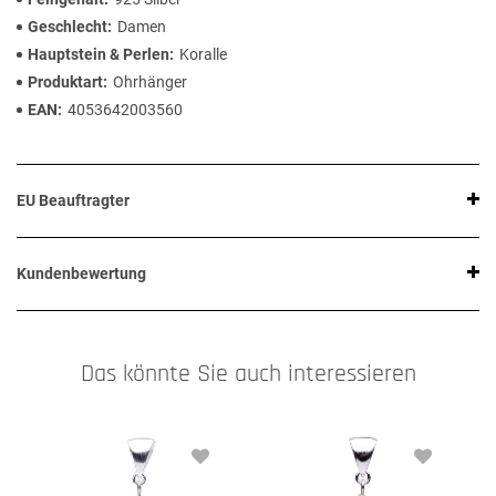
Geschlecht
Damen
Hauptstein & Perlen
Koralle
Produktart
Ohrhänger
EAN
4053642003560
EU Beauftragter
Kundenbewertung
Das könnte Sie auch interessieren