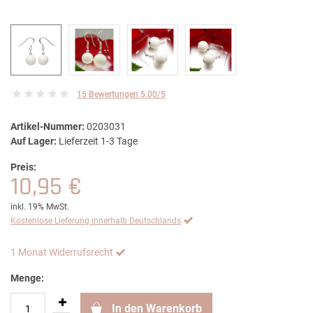
15 Bewertungen 5.00/5
Artikel-Nummer:
0203031
Auf Lager:
Lieferzeit 1-3 Tage
Preis:
10,95 €
inkl. 19% MwSt.
Kostenlose Lieferung innerhalb Deutschlands
1 Monat Widerrufsrecht
Menge:
In den Warenkorb