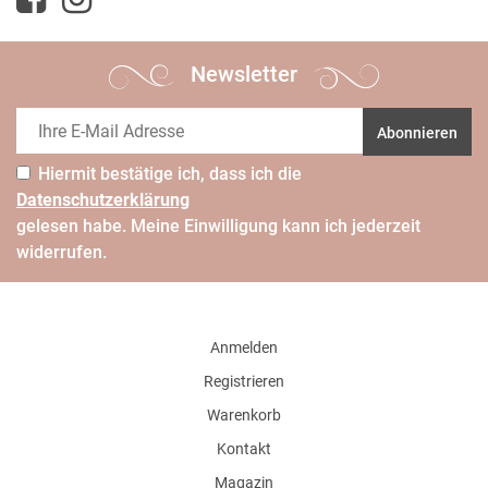
Newsletter
Abonnieren
Hiermit bestätige ich, dass ich die
Daten­schutz­erklärung
gelesen habe. Meine Einwilligung kann ich jederzeit
widerrufen.
Anmelden
Registrieren
Warenkorb
Kontakt
Magazin