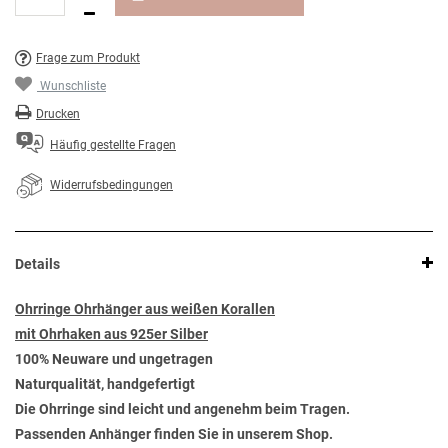
Frage zum Produkt
Wunschliste
Drucken
Häufig gestellte Fragen
Widerrufsbedingungen
Details
Ohrringe Ohrhänger aus weißen Korallen
mit Ohrhaken aus 925er Silber
100% Neuware und ungetragen
Naturqualität, handgefertigt
Die Ohrringe sind leicht und angenehm beim Tragen.
Passenden Anhänger finden Sie in unserem Shop.