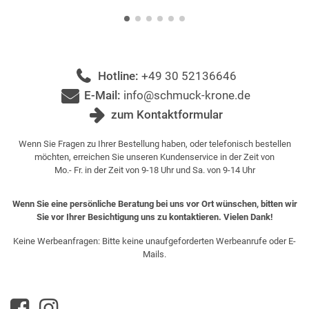
Hotline:
+49 30 52136646
E-Mail:
info@schmuck-krone.de
zum Kontaktformular
Wenn Sie Fragen zu Ihrer Bestellung haben, oder telefonisch bestellen
möchten, erreichen Sie unseren Kundenservice in der Zeit von
Mo.- Fr. in der Zeit von 9-18 Uhr und Sa. von 9-14 Uhr
Wenn Sie eine persönliche Beratung bei uns vor Ort wünschen, bitten wir
Sie vor Ihrer Besichtigung uns zu kontaktieren. Vielen Dank!
Keine Werbeanfragen: Bitte keine unaufgeforderten Werbeanrufe oder E-
Mails.