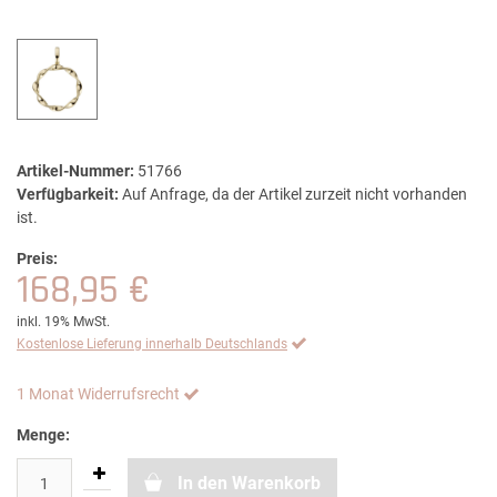
Artikel-Nummer:
51766
Verfügbarkeit:
Auf Anfrage, da der Artikel zurzeit nicht vorhanden
ist.
Preis:
168,95 €
inkl. 19% MwSt.
Kostenlose Lieferung innerhalb Deutschlands
1 Monat Widerrufsrecht
Menge:
In den Warenkorb