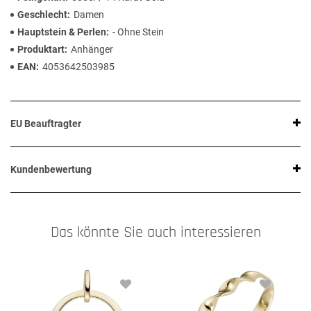
Geschlecht
Damen
Hauptstein & Perlen
- Ohne Stein
Produktart
Anhänger
EAN
4053642503985
EU Beauftragter
Kundenbewertung
Das könnte Sie auch interessieren