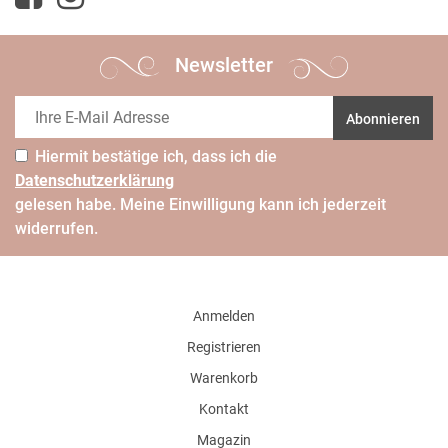
Newsletter
Abonnieren
Hiermit bestätige ich, dass ich die
Daten­schutz­erklärung
gelesen habe. Meine Einwilligung kann ich jederzeit
widerrufen.
Anmelden
Registrieren
Warenkorb
Kontakt
Magazin