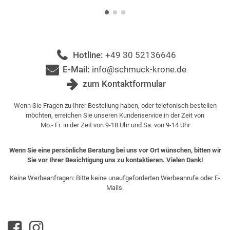
Hotline:
+49 30 52136646
E-Mail:
info@schmuck-krone.de
zum Kontaktformular
Wenn Sie Fragen zu Ihrer Bestellung haben, oder telefonisch bestellen
möchten, erreichen Sie unseren Kundenservice in der Zeit von
Mo.- Fr. in der Zeit von 9-18 Uhr und Sa. von 9-14 Uhr
Wenn Sie eine persönliche Beratung bei uns vor Ort wünschen, bitten wir
Sie vor Ihrer Besichtigung uns zu kontaktieren. Vielen Dank!
Keine Werbeanfragen: Bitte keine unaufgeforderten Werbeanrufe oder E-
Mails.