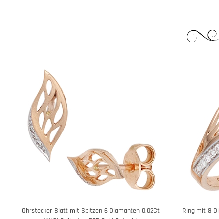
Ohrstecker Blatt mit Spitzen 6 Diamanten 0.02Ct
Ring mit 8 D