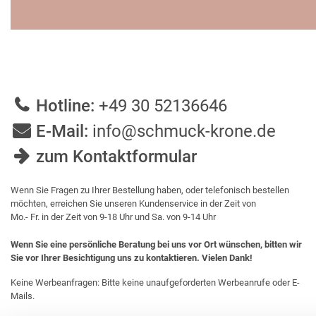
Hotline:
+49 30 52136646
E-Mail:
info@schmuck-krone.de
zum Kontaktformular
Wenn Sie Fragen zu Ihrer Bestellung haben, oder telefonisch bestellen
möchten, erreichen Sie unseren Kundenservice in der Zeit von
Mo.- Fr. in der Zeit von 9-18 Uhr und Sa. von 9-14 Uhr
Wenn Sie eine persönliche Beratung bei uns vor Ort wünschen, bitten wir
Sie vor Ihrer Besichtigung uns zu kontaktieren. Vielen Dank!
Keine Werbeanfragen: Bitte keine unaufgeforderten Werbeanrufe oder E-
Mails.