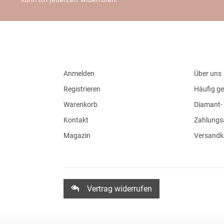
Anmelden
Über uns
Registrieren
Häufig ge
Warenkorb
Diamant- 
Kontakt
Zahlungs
Magazin
Versandk
Vertrag widerrufen