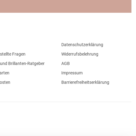
Datenschutzerklärung
stellte Fragen
Widerrufsbelehrung
und Brillanten-Ratgeber
AGB
arten
Impressum
osten
Barrierefreiheitserklärung