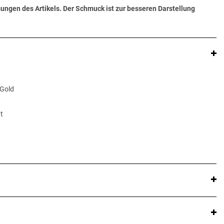
ungen des Artikels. Der Schmuck ist zur besseren Darstellung
 Gold
t