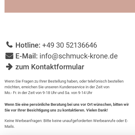
Hotline:
+49 30 52136646
E-Mail:
info@schmuck-krone.de
zum Kontaktformular
Wenn Sie Fragen zu Ihrer Bestellung haben, oder telefonisch bestellen
möchten, erreichen Sie unseren Kundenservice in der Zeit von
Mo.- Fr. in der Zeit von 9-18 Uhr und Sa. von 9-14 Uhr
Wenn Sie eine persönliche Beratung bei uns vor Ort wünschen, bitten wir
Sie vor Ihrer Besichtigung uns zu kontaktieren. Vielen Dank!
Keine Werbeanfragen: Bitte keine unaufgeforderten Werbeanrufe oder E-
Mails.