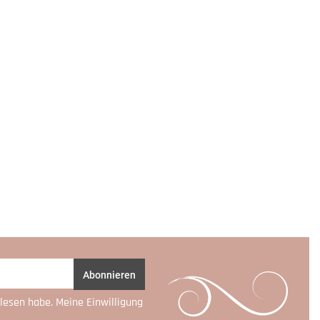
Abonnieren
lesen habe. Meine Einwilligung