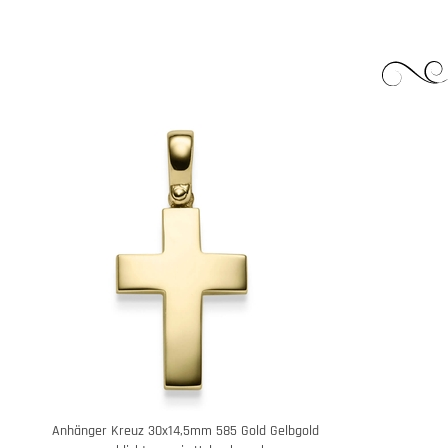
Anhänger Kreuz 30x14,5mm 585 Gold Gelbgold