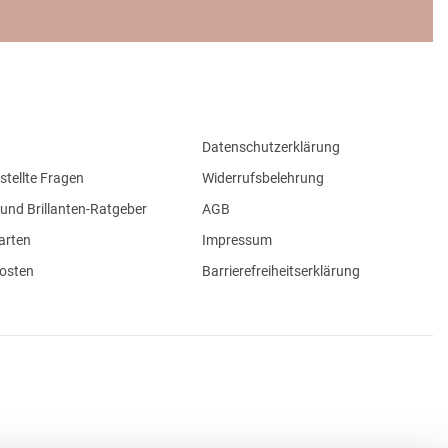
Datenschutzerklärung
stellte Fragen
Widerrufsbelehrung
und Brillanten-Ratgeber
AGB
arten
Impressum
osten
Barrierefreiheitserklärung