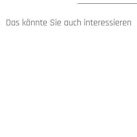
Das könnte Sie auch interessieren