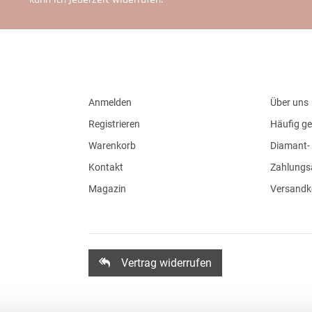
Anmelden
Über uns
Registrieren
Häufig ge
Warenkorb
Diamant- 
Kontakt
Zahlungs
Magazin
Versandk
Vertrag widerrufen