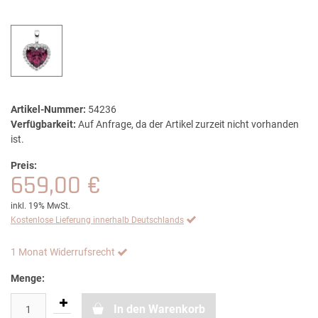
Artikel-Nummer:
54236
Verfügbarkeit:
Auf Anfrage, da der Artikel zurzeit nicht vorhanden
ist.
Preis:
659,00 €
inkl. 19% MwSt.
Kostenlose Lieferung innerhalb Deutschlands
1 Monat Widerrufsrecht
Menge:
In den Warenkorb