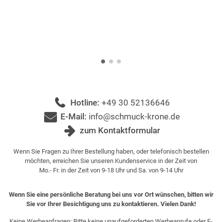
Hotline:
+49 30 52136646
E-Mail:
info@schmuck-krone.de
zum Kontaktformular
Wenn Sie Fragen zu Ihrer Bestellung haben, oder telefonisch bestellen
möchten, erreichen Sie unseren Kundenservice in der Zeit von
Mo.- Fr. in der Zeit von 9-18 Uhr und Sa. von 9-14 Uhr
Wenn Sie eine persönliche Beratung bei uns vor Ort wünschen, bitten wir
Sie vor Ihrer Besichtigung uns zu kontaktieren. Vielen Dank!
Keine Werbeanfragen: Bitte keine unaufgeforderten Werbeanrufe oder E-