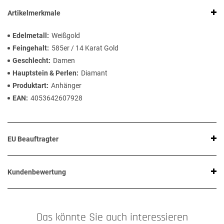
Artikelmerkmale
Edelmetall
Weißgold
Feingehalt
585er / 14 Karat Gold
Geschlecht
Damen
Hauptstein & Perlen
Diamant
Produktart
Anhänger
EAN
4053642607928
EU Beauftragter
Kundenbewertung
Das könnte Sie auch interessieren