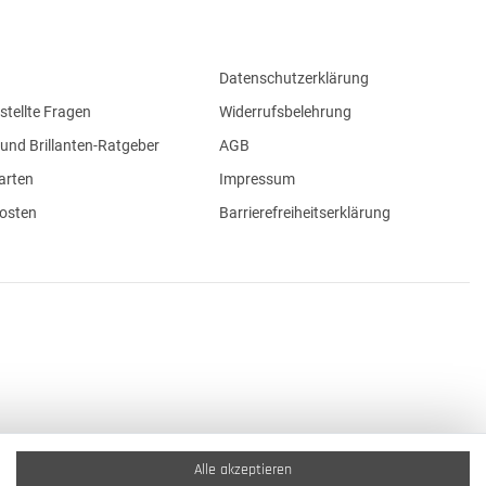
Datenschutzerklärung
stellte Fragen
Widerrufsbelehrung
und Brillanten-Ratgeber
AGB
arten
Impressum
osten
Barrierefreiheitserklärung
Alle akzeptieren