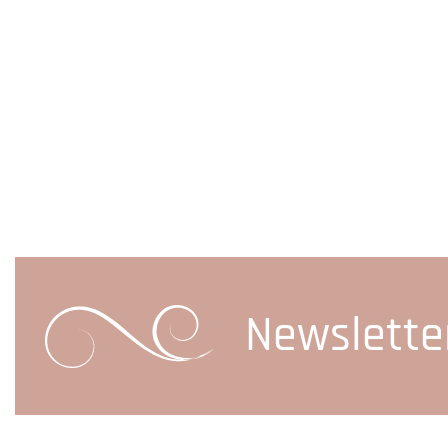
Newslette