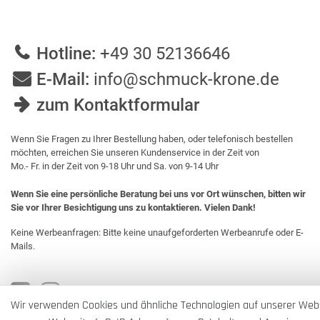
Hotline:
+49 30 52136646
E-Mail:
info@schmuck-krone.de
zum Kontaktformular
Wenn Sie Fragen zu Ihrer Bestellung haben, oder telefonisch bestellen
möchten, erreichen Sie unseren Kundenservice in der Zeit von
Mo.- Fr. in der Zeit von 9-18 Uhr und Sa. von 9-14 Uhr
Wenn Sie eine persönliche Beratung bei uns vor Ort wünschen, bitten wir
Sie vor Ihrer Besichtigung uns zu kontaktieren. Vielen Dank!
Keine Werbeanfragen: Bitte keine unaufgeforderten Werbeanrufe oder E-
Mails.
Wir verwenden Cookies und ähnliche Technologien auf unserer Web