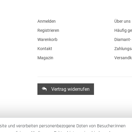
Anmelden
Über uns
Registrieren
Häufig ge
Warenkorb
Diamant- 
Kontakt
Zahlungs
Magazin
Versandk
Vertrag widerrufen
site und verarbeiten personenbezogene Daten von Besucher:innen