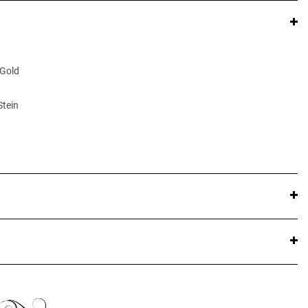
 Gold
Stein