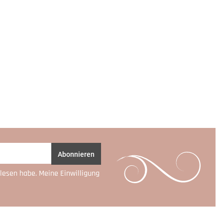
Abonnieren
lesen habe. Meine Einwilligung