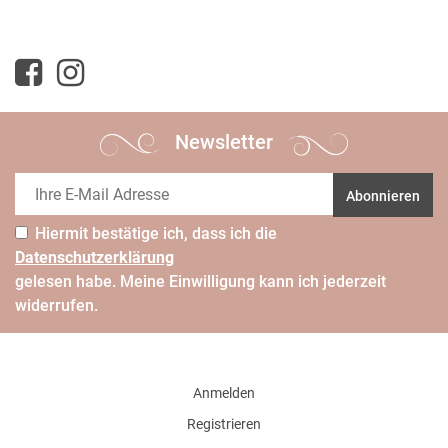
Newsletter
Abonnieren
Hiermit bestätige ich, dass ich die
Daten­schutz­erklärung
gelesen habe. Meine Einwilligung kann ich jederzeit
widerrufen.
Anmelden
Registrieren