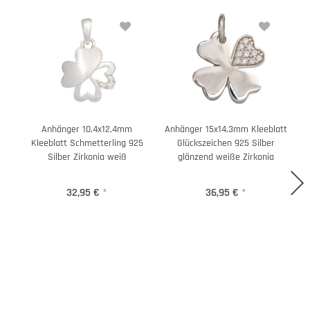
Anhänger 10,4x12,4mm
Anhänger 15x14,3mm Kleeblatt
Kleeblatt Schmetterling 925
Glückszeichen 925 Silber
Silber Zirkonia weiß
glänzend weiße Zirkonia
32,95 €
*
36,95 €
*