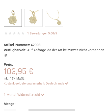
1 Bewertungen 5.00/5
Artikel-Nummer:
42903
Verfügbarkeit:
Auf Anfrage, da der Artikel zurzeit nicht vorhanden
ist.
Preis:
103,95 €
inkl. 19% MwSt.
Kostenlose Lieferung innerhalb Deutschlands
1 Monat Widerrufsrecht
Menge: