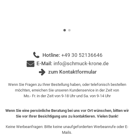
Hotline:
+49 30 52136646
E-Mail:
info@schmuck-krone.de
zum Kontaktformular
Wenn Sie Fragen zu Ihrer Bestellung haben, oder telefonisch bestellen
möchten, erreichen Sie unseren Kundenservice in der Zeit von
Mo.- Fr. in der Zeit von 9-18 Uhr und Sa. von 9-14 Uhr
Wenn Sie eine persönliche Beratung bei uns vor Ort wünschen, bitten wir
Sie vor Ihrer Besichtigung uns zu kontaktieren. Vielen Dank!
Keine Werbeanfragen: Bitte keine unaufgeforderten Werbeanrufe oder E-
Mails.