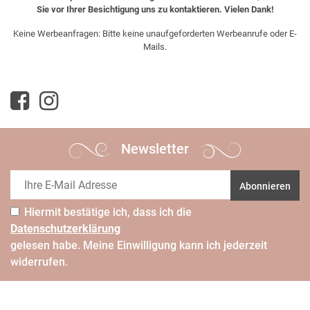
Sie vor Ihrer Besichtigung uns zu kontaktieren. Vielen Dank!
Keine Werbeanfragen: Bitte keine unaufgeforderten Werbeanrufe oder E-
Mails.
Newsletter
Abonnieren
Hiermit bestätige ich, dass ich die
Daten­schutz­erklärung
gelesen habe. Meine Einwilligung kann ich jederzeit
widerrufen.