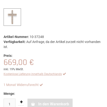
Artikel-Nummer:
10-37248
Verfügbarkeit:
Auf Anfrage, da der Artikel zurzeit nicht vorhanden
ist.
Preis:
669,00 €
inkl. 19% MwSt.
Kostenlose Lieferung innerhalb Deutschlands
1 Monat Widerrufsrecht
Menge:
In den Warenkorb