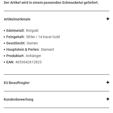
Der Artikel wird in einem passenden Schmucketui geliefert.
Artikelmerkmale
Edelmetall
Rotgold
Feingehalt
585er / 14 Karat Gold
Geschlecht
Damen
Hauptstein & Perlen
Diamant
Produktart
Anhänger
EAN
4053642612823
EU Beauftragter
Kundenbewertung