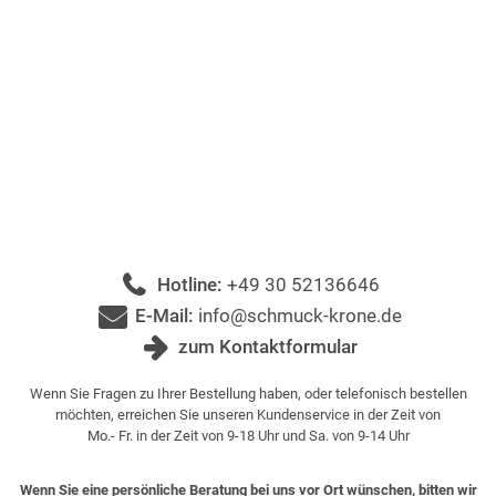
Hotline:
+49 30 52136646
E-Mail:
info@schmuck-krone.de
zum Kontaktformular
Wenn Sie Fragen zu Ihrer Bestellung haben, oder telefonisch bestellen
möchten, erreichen Sie unseren Kundenservice in der Zeit von
Mo.- Fr. in der Zeit von 9-18 Uhr und Sa. von 9-14 Uhr
Wenn Sie eine persönliche Beratung bei uns vor Ort wünschen, bitten wir