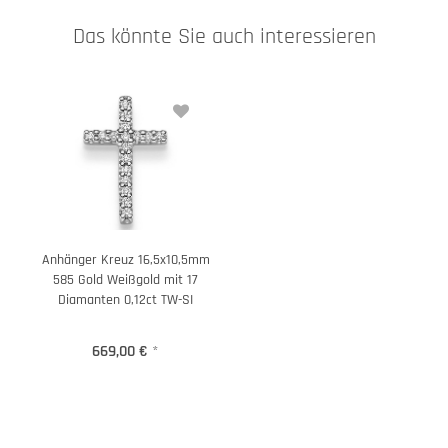
Das könnte Sie auch interessieren
Anhänger Kreuz 16,5x10,5mm
585 Gold Weißgold mit 17
Diamanten 0,12ct TW-SI
669,00 €
*