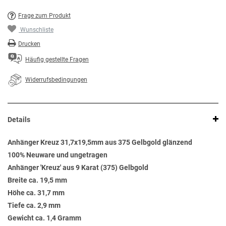
Frage zum Produkt
Wunschliste
Drucken
Häufig gestellte Fragen
Widerrufsbedingungen
Details
Anhänger Kreuz 31,7x19,5mm aus 375 Gelbgold glänzend
100% Neuware und ungetragen
Anhänger 'Kreuz' aus 9 Karat (375) Gelbgold
Breite ca. 19,5 mm
Höhe ca. 31,7 mm
Tiefe ca. 2,9 mm
Gewicht ca. 1,4 Gramm