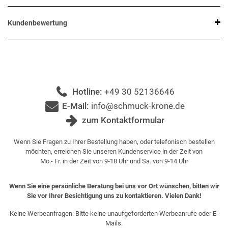
Kundenbewertung
Hotline:
+49 30 52136646
E-Mail:
info@schmuck-krone.de
zum Kontaktformular
Wenn Sie Fragen zu Ihrer Bestellung haben, oder telefonisch bestellen
möchten, erreichen Sie unseren Kundenservice in der Zeit von
Mo.- Fr. in der Zeit von 9-18 Uhr und Sa. von 9-14 Uhr
Wenn Sie eine persönliche Beratung bei uns vor Ort wünschen, bitten wir
Sie vor Ihrer Besichtigung uns zu kontaktieren. Vielen Dank!
Keine Werbeanfragen: Bitte keine unaufgeforderten Werbeanrufe oder E-
Mails.