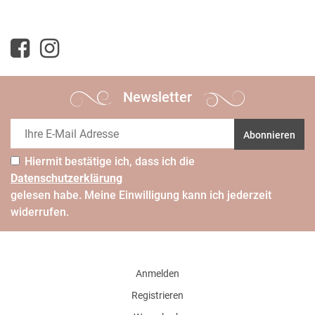
Newsletter
Abonnieren
Hiermit bestätige ich, dass ich die
Daten­schutz­erklärung
gelesen habe. Meine Einwilligung kann ich jederzeit
widerrufen.
Anmelden
Registrieren