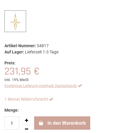
Artikel-Nummer:
54817
Auf Lager:
Lieferzeit 1-3 Tage
Preis:
231,95 €
inkl. 19% MwSt.
Kostenlose Lieferung innerhalb Deutschlands
1 Monat Widerrufsrecht
Menge:
In den Warenkorb