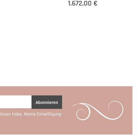
1.672,00 €
Abonnieren
lesen habe. Meine Einwilligung