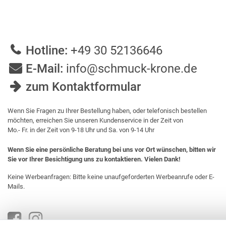
Hotline:
+49 30 52136646
E-Mail:
info@schmuck-krone.de
zum Kontaktformular
Wenn Sie Fragen zu Ihrer Bestellung haben, oder telefonisch bestellen
möchten, erreichen Sie unseren Kundenservice in der Zeit von
Mo.- Fr. in der Zeit von 9-18 Uhr und Sa. von 9-14 Uhr
Wenn Sie eine persönliche Beratung bei uns vor Ort wünschen, bitten wir
Sie vor Ihrer Besichtigung uns zu kontaktieren. Vielen Dank!
Keine Werbeanfragen: Bitte keine unaufgeforderten Werbeanrufe oder E-
Mails.