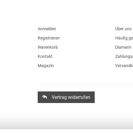
Anmelden
Über uns
Registrieren
Häufig ge
Warenkorb
Diamant- 
Kontakt
Zahlungs
Magazin
Versandk
Vertrag widerrufen