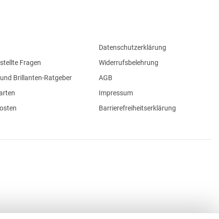
Datenschutzerklärung
stellte Fragen
Widerrufsbelehrung
und Brillanten-Ratgeber
AGB
arten
Impressum
osten
Barrierefreiheitserklärung