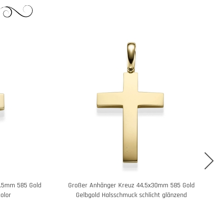
1,5mm 585 Gold
Großer Anhänger Kreuz 44,5x30mm 585 Gold
olor
Gelbgold Halsschmuck schlicht glänzend