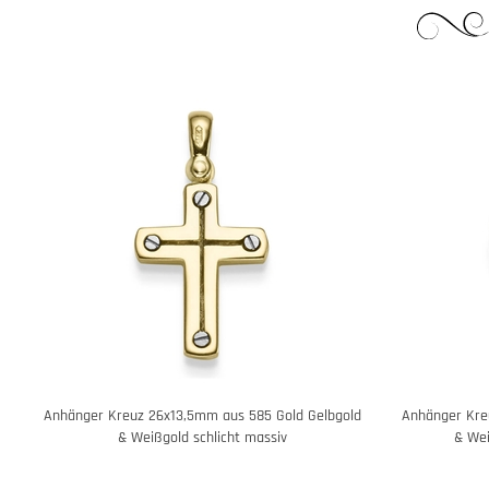
Anhänger Kreuz 26x13,5mm aus 585 Gold Gelbgold
Anhänger Kre
& Weißgold schlicht massiv
& Wei