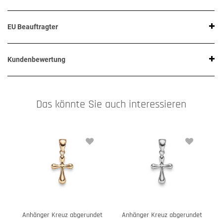
EU Beauftragter
Kundenbewertung
Das könnte Sie auch interessieren
Anhänger Kreuz abgerundet
Anhänger Kreuz abgerundet