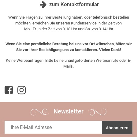
zum Kontaktformular
Wenn Sie Fragen zu Ihrer Bestellung haben, oder telefonisch bestellen
möchten, erreichen Sie unseren Kundenservice in der Zeit von
Mo.- Fr. in der Zeit von 9-18 Uhr und Sa. von 9-14 Uhr
Wenn Sie eine persönliche Beratung bei uns vor Ort wünschen, bitten wir
Sie vor Ihrer Besichtigung uns zu kontaktieren. Vielen Dank!
Keine Werbeanfragen: Bitte keine unaufgeforderten Werbeanrufe oder E-
Mails.
Newsletter
Abonnieren