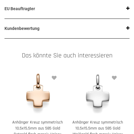
EU Beauftragter
Kundenbewertung
Das könnte Sie auch interessieren
Anhänger Kreuz symmetrisch
Anhänger Kreuz symmetrisch
10,5x15,5mm aus 585 Gold
10,5x15,5mm aus 585 Gold