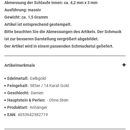
Abmessung der Schlaufe innen: ca. 4,2 mm x 3 mm
Ausführung: massiv
Gewicht: ca. 1,5 Gramm
Artikel ist entsprechend gestempelt.
Bitte beachten Sie die Abmessungen des Artikels. Der Schmuck
ist zur besseren Darstellung vergrößert abgebildet.
Der Artikel wird in einem passenden Schmucketui geliefert.
Artikelmerkmale
Edelmetall
Gelbgold
Feingehalt
585er / 14 Karat Gold
Geschlecht
Damen
Hauptstein & Perlen
- Ohne Stein
Produktart
Anhänger
EAN
4053642382719