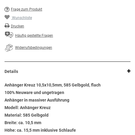
Frage zum Produkt
Wunschliste
Drucken
Häufig gestellte Fragen
Widerrufsbedingungen
Details
Anhänger Kreuz 10,5x10,5mm, 585 Gelbgold, flach
100% Neuware und ungetragen
Anhänger in massiver Ausführung
Modell: Anhänger Kreuz
Material: 585 Gelbgold
Breite: ca. 10,5 mm
Höhe: ca. 15,5 mm inklusive Schlaufe