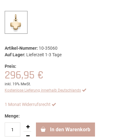
Artikel-Nummer:
10-35060
Auf Lager:
Lieferzeit 1-3 Tage
Preis:
296,95 €
inkl. 19% MwSt.
Kostenlose Lieferung innerhalb Deutschlands
1 Monat Widerrufsrecht
Menge:
In den Warenkorb