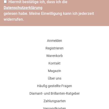
Hiermit bestätige ich, dass ich die
Daten­schutz­erklärung
gelesen habe. Meine Einwilligung kann ich jederzeit
widerrufen.
Anmelden
Registrieren
Warenkorb
Kontakt
Magazin
Über uns
Häufig gestellte Fragen
Diamant- und Brillanten-Ratgeber
Zahlungsarten
Versandkosten