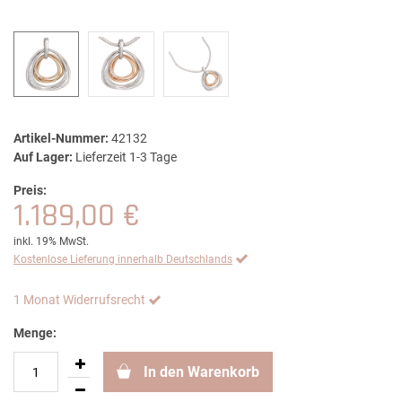
Artikel-Nummer:
42132
Auf Lager:
Lieferzeit 1-3 Tage
Preis:
1.189,00 €
inkl. 19% MwSt.
Kostenlose Lieferung innerhalb Deutschlands
1 Monat Widerrufsrecht
Menge:
In den Warenkorb