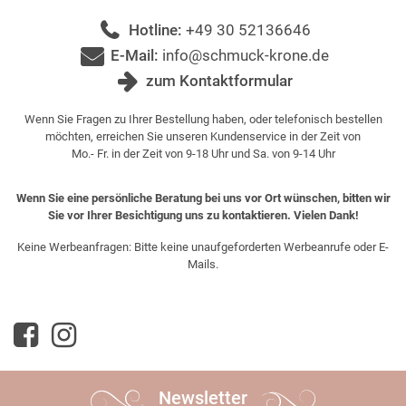
Hotline:
+49 30 52136646
E-Mail:
info@schmuck-krone.de
zum Kontaktformular
Wenn Sie Fragen zu Ihrer Bestellung haben, oder telefonisch bestellen
möchten, erreichen Sie unseren Kundenservice in der Zeit von
Mo.- Fr. in der Zeit von 9-18 Uhr und Sa. von 9-14 Uhr
Wenn Sie eine persönliche Beratung bei uns vor Ort wünschen, bitten wir
Sie vor Ihrer Besichtigung uns zu kontaktieren. Vielen Dank!
Keine Werbeanfragen: Bitte keine unaufgeforderten Werbeanrufe oder E-
Mails.
Newsletter