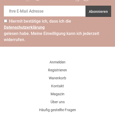
Abonnieren
Hiermit bestätige ich, dass ich die
Daten­schutz­erklärung
gelesen habe. Meine Einwilligung kann ich jederzeit
widerrufen.
Anmelden
Registrieren
Warenkorb
Kontakt
Magazin
Über uns
Häufig gestellte Fragen