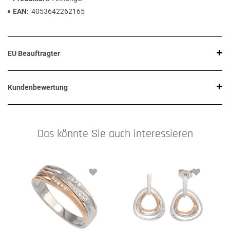
EAN
4053642262165
EU Beauftragter
Kundenbewertung
Das könnte Sie auch interessieren