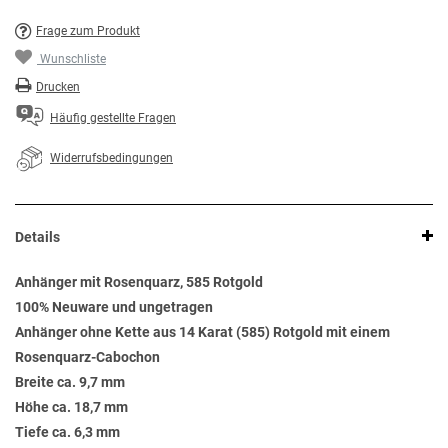
Frage zum Produkt
Wunschliste
Drucken
Häufig gestellte Fragen
Widerrufsbedingungen
Details
Anhänger mit Rosenquarz, 585 Rotgold
100% Neuware und ungetragen
Anhänger ohne Kette aus 14 Karat (585) Rotgold mit einem
Rosenquarz-Cabochon
Breite ca. 9,7 mm
Höhe ca. 18,7 mm
Tiefe ca. 6,3 mm