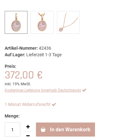
Artikel-Nummer:
42436
Auf Lager:
Lieferzeit 1-3 Tage
Preis:
372,00 €
inkl. 19% MwSt.
Kostenlose Lieferung innerhalb Deutschlands
1 Monat Widerrufsrecht
Menge:
In den Warenkorb