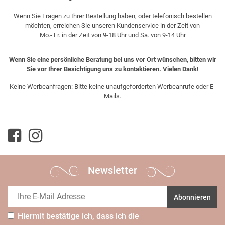
Wenn Sie Fragen zu Ihrer Bestellung haben, oder telefonisch bestellen
möchten, erreichen Sie unseren Kundenservice in der Zeit von
Mo.- Fr. in der Zeit von 9-18 Uhr und Sa. von 9-14 Uhr
Wenn Sie eine persönliche Beratung bei uns vor Ort wünschen, bitten wir
Sie vor Ihrer Besichtigung uns zu kontaktieren. Vielen Dank!
Keine Werbeanfragen: Bitte keine unaufgeforderten Werbeanrufe oder E-
Mails.
Newsletter
Abonnieren
Hiermit bestätige ich, dass ich die