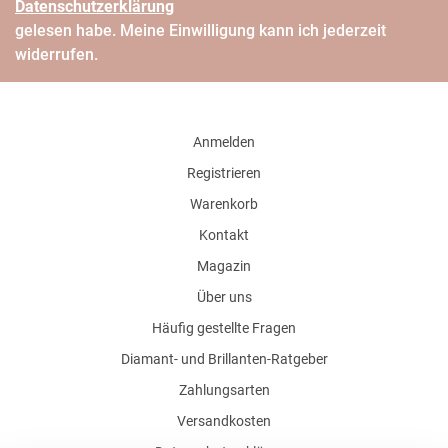
Daten­schutz­erklärung
gelesen habe. Meine Einwilligung kann ich jederzeit
widerrufen.
Anmelden
Registrieren
Warenkorb
Kontakt
Magazin
Über uns
Häufig gestellte Fragen
Diamant- und Brillanten-Ratgeber
Zahlungsarten
Versandkosten