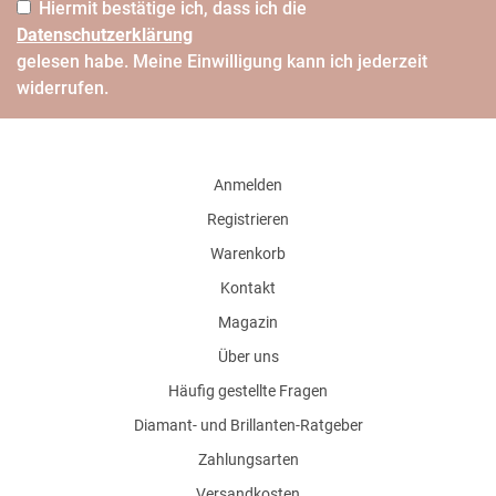
Hiermit bestätige ich, dass ich die
Daten­schutz­erklärung
gelesen habe. Meine Einwilligung kann ich jederzeit
widerrufen.
Anmelden
Registrieren
Warenkorb
Kontakt
Magazin
Über uns
Häufig gestellte Fragen
Diamant- und Brillanten-Ratgeber
Zahlungsarten
Versandkosten