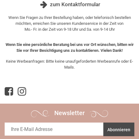
zum Kontaktformular
Wenn Sie Fragen zu Ihrer Bestellung haben, oder telefonisch bestellen
möchten, erreichen Sie unseren Kundenservice in der Zeit von
Mo.- Fr. in der Zeit von 9-18 Uhr und Sa. von 9-14 Uhr
Wenn Sie eine persönliche Beratung bei uns vor Ort wünschen, bitten wir
Sie vor Ihrer Besichtigung uns zu kontaktieren. Vielen Dank!
Keine Werbeanfragen: Bitte keine unaufgeforderten Werbeanrufe oder E-
Mails.
Newsletter
Abonnieren