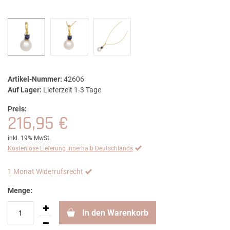
Artikel-Nummer:
42606
Auf Lager:
Lieferzeit 1-3 Tage
Preis:
216,95 €
inkl. 19% MwSt.
Kostenlose Lieferung innerhalb Deutschlands
1 Monat Widerrufsrecht
Menge:
In den Warenkorb