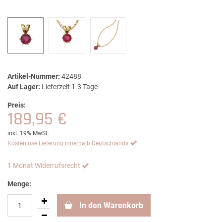
Artikel-Nummer:
42488
Auf Lager:
Lieferzeit 1-3 Tage
Preis:
189,95 €
inkl. 19% MwSt.
Kostenlose Lieferung innerhalb Deutschlands
1 Monat Widerrufsrecht
Menge:
In den Warenkorb