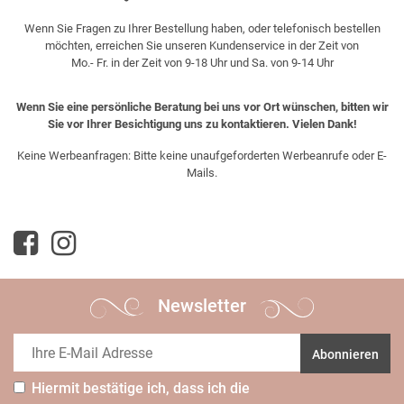
Wenn Sie Fragen zu Ihrer Bestellung haben, oder telefonisch bestellen
möchten, erreichen Sie unseren Kundenservice in der Zeit von
Mo.- Fr. in der Zeit von 9-18 Uhr und Sa. von 9-14 Uhr
Wenn Sie eine persönliche Beratung bei uns vor Ort wünschen, bitten wir
Sie vor Ihrer Besichtigung uns zu kontaktieren. Vielen Dank!
Keine Werbeanfragen: Bitte keine unaufgeforderten Werbeanrufe oder E-
Mails.
Newsletter
Abonnieren
Hiermit bestätige ich, dass ich die