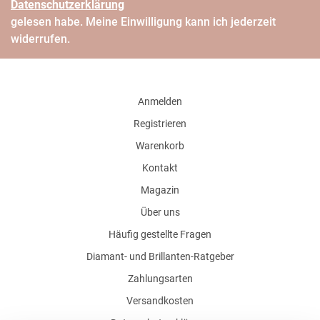
Daten­schutz­erklärung
gelesen habe. Meine Einwilligung kann ich jederzeit
widerrufen.
Anmelden
Registrieren
Warenkorb
Kontakt
Magazin
Über uns
Häufig gestellte Fragen
Diamant- und Brillanten-Ratgeber
Zahlungsarten
Versandkosten