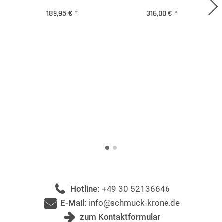
189,95 €
*
316,00 €
*
Hotline:
+49 30 52136646
E-Mail:
info@schmuck-krone.de
zum Kontaktformular