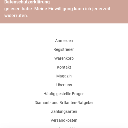
Daten­schutz­erklärung
gelesen habe. Meine Einwilligung kann ich jederzeit
widerrufen.
Anmelden
Registrieren
Warenkorb
Kontakt
Magazin
Über uns
Häufig gestellte Fragen
Diamant- und Brillanten-Ratgeber
Zahlungsarten
Versandkosten