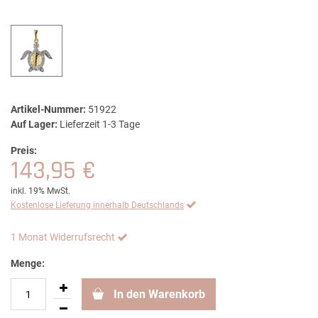
Artikel-Nummer:
51922
Auf Lager:
Lieferzeit 1-3 Tage
Preis:
143,95 €
inkl. 19% MwSt.
Kostenlose Lieferung innerhalb Deutschlands
1 Monat Widerrufsrecht
Menge:
In den Warenkorb