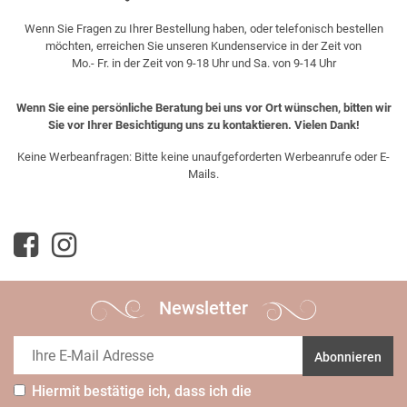
Wenn Sie Fragen zu Ihrer Bestellung haben, oder telefonisch bestellen
möchten, erreichen Sie unseren Kundenservice in der Zeit von
Mo.- Fr. in der Zeit von 9-18 Uhr und Sa. von 9-14 Uhr
Wenn Sie eine persönliche Beratung bei uns vor Ort wünschen, bitten wir
Sie vor Ihrer Besichtigung uns zu kontaktieren. Vielen Dank!
Keine Werbeanfragen: Bitte keine unaufgeforderten Werbeanrufe oder E-
Mails.
Newsletter
Abonnieren
Hiermit bestätige ich, dass ich die