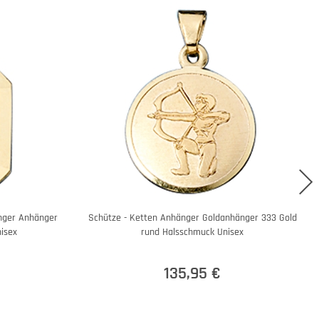
nger Anhänger
Schütze - Ketten Anhänger Goldanhänger 333 Gold
isex
rund Halsschmuck Unisex
135,95 €