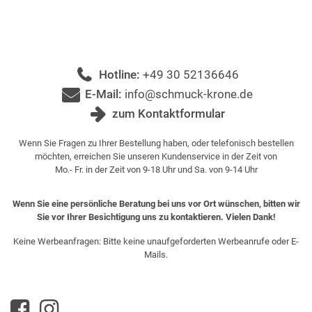
Hotline:
+49 30 52136646
E-Mail:
info@schmuck-krone.de
zum Kontaktformular
Wenn Sie Fragen zu Ihrer Bestellung haben, oder telefonisch bestellen
möchten, erreichen Sie unseren Kundenservice in der Zeit von
Mo.- Fr. in der Zeit von 9-18 Uhr und Sa. von 9-14 Uhr
Wenn Sie eine persönliche Beratung bei uns vor Ort wünschen, bitten wir
Sie vor Ihrer Besichtigung uns zu kontaktieren. Vielen Dank!
Keine Werbeanfragen: Bitte keine unaufgeforderten Werbeanrufe oder E-
Mails.