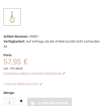
Artikel-Nummer:
30801
Verfügbarkeit:
Auf Anfrage, da der Artikel zurzeit nicht vorhanden
ist.
Preis:
57,95 €
inkl. 19% MwSt.
Kostenlose Lieferung innerhalb Deutschlands
1 Monat Widerrufsrecht
Menge:
In den Warenkorb