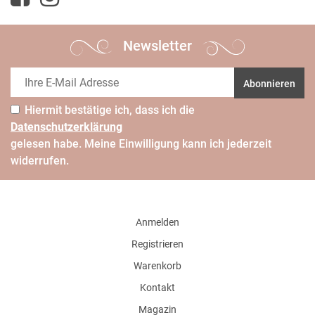
Newsletter
Abonnieren
Hiermit bestätige ich, dass ich die
Daten­schutz­erklärung
gelesen habe. Meine Einwilligung kann ich jederzeit
widerrufen.
Anmelden
Registrieren
Warenkorb
Kontakt
Magazin