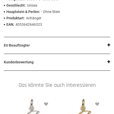
Geschlecht
Unisex
Hauptstein & Perlen
- Ohne Stein
Produktart
Anhänger
EAN
4053642646323
EU Beauftragter
Kundenbewertung
Das könnte Sie auch interessieren