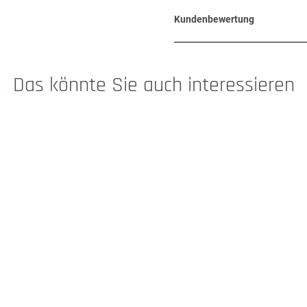
Kundenbewertung
Das könnte Sie auch interessieren