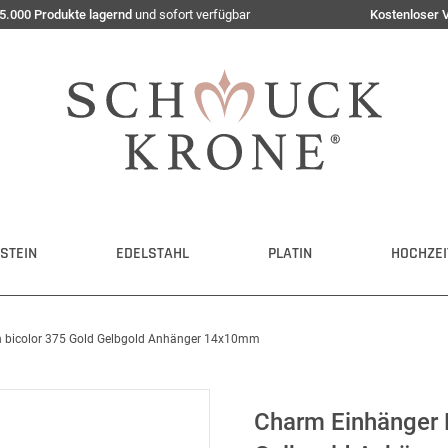
5.000 Produkte lagernd
und sofort verfügbar
Kostenloser 
STEIN
EDELSTAHL
PLATIN
HOCHZEI
 bicolor 375 Gold Gelbgold Anhänger 14x10mm
Charm Einhänger 