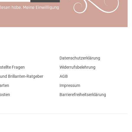
lesen habe. Meine Einwilligung
Datenschutzerklärung
stellte Fragen
Widerrufsbelehrung
und Brillanten-Ratgeber
AGB
arten
Impressum
osten
Barrierefreiheitserklärung