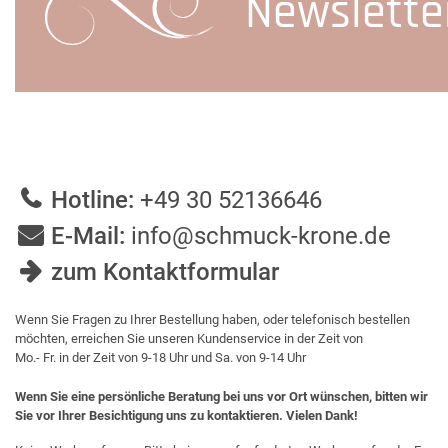
Newslette
Hotline:
+49 30 52136646
E-Mail:
info@schmuck-krone.de
zum Kontaktformular
Wenn Sie Fragen zu Ihrer Bestellung haben, oder telefonisch bestellen
möchten, erreichen Sie unseren Kundenservice in der Zeit von
Mo.- Fr. in der Zeit von 9-18 Uhr und Sa. von 9-14 Uhr
Wenn Sie eine persönliche Beratung bei uns vor Ort wünschen, bitten wir
Sie vor Ihrer Besichtigung uns zu kontaktieren. Vielen Dank!