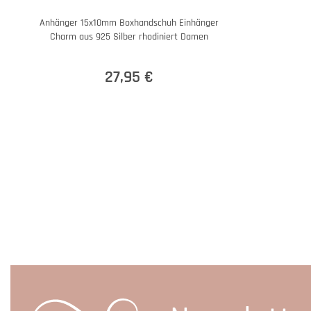
Anhänger 15x10mm Boxhandschuh Einhänger
Charm aus 925 Silber rhodiniert Damen
27,95 €