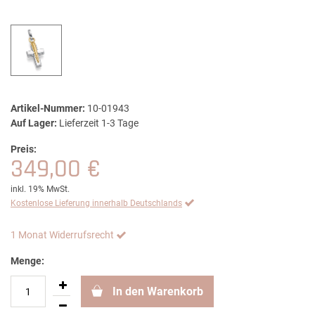
Artikel-Nummer:
10-01943
Auf Lager:
Lieferzeit 1-3 Tage
Preis:
349,00 €
inkl. 19% MwSt.
Kostenlose Lieferung innerhalb Deutschlands
1 Monat Widerrufsrecht
Menge:
In den Warenkorb