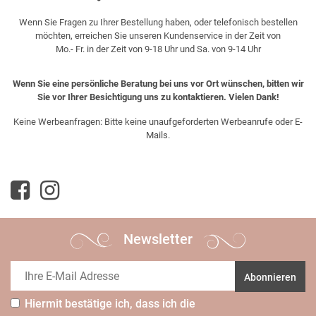
Wenn Sie Fragen zu Ihrer Bestellung haben, oder telefonisch bestellen
möchten, erreichen Sie unseren Kundenservice in der Zeit von
Mo.- Fr. in der Zeit von 9-18 Uhr und Sa. von 9-14 Uhr
Wenn Sie eine persönliche Beratung bei uns vor Ort wünschen, bitten wir
Sie vor Ihrer Besichtigung uns zu kontaktieren. Vielen Dank!
Keine Werbeanfragen: Bitte keine unaufgeforderten Werbeanrufe oder E-
Mails.
Newsletter
Abonnieren
Hiermit bestätige ich, dass ich die