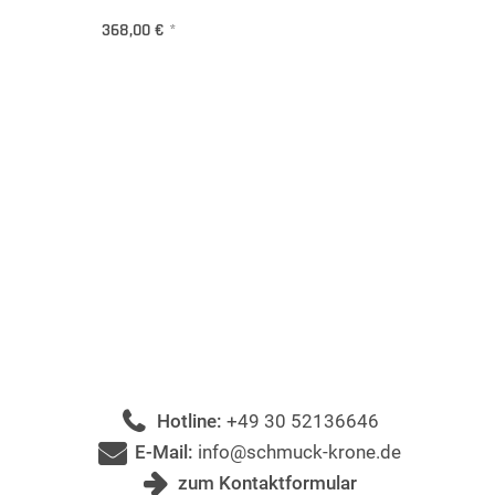
368,00 €
*
Hotline:
+49 30 52136646
E-Mail:
info@schmuck-krone.de
zum Kontaktformular