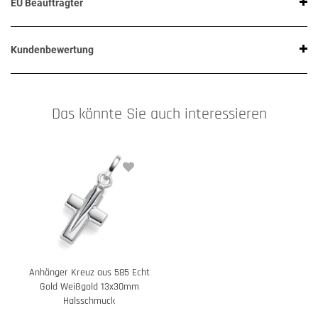
EU Beauftragter
Kundenbewertung
Das könnte Sie auch interessieren
Anhänger Kreuz aus 585 Echt
Gold Weißgold 13x30mm
Halsschmuck