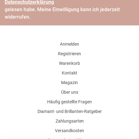
Daten­schutz­erklärung
gelesen habe. Meine Einwilligung kann ich jederzeit
widerrufen.
Anmelden
Registrieren
Warenkorb
Kontakt
Magazin
Über uns
Häufig gestellte Fragen
Diamant- und Brillanten-Ratgeber
Zahlungsarten
Versandkosten