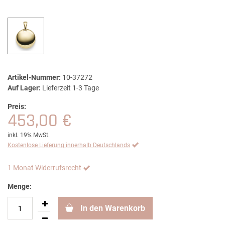
Artikel-Nummer:
10-37272
Auf Lager:
Lieferzeit 1-3 Tage
Preis:
453,00 €
inkl. 19% MwSt.
Kostenlose Lieferung innerhalb Deutschlands
1 Monat Widerrufsrecht
Menge:
In den Warenkorb