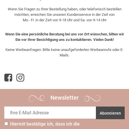
Wenn Sie Fragen zu Ihrer Bestellung haben, oder telefonisch bestellen
möchten, erreichen Sie unseren Kundenservice in der Zeit von
Mo.- Fr. in der Zeit von 9-18 Uhr und Sa. von 9-14 Uhr
Wenn Sie eine persönliche Beratung bei uns vor Ort wünschen, bitten wir
Sie vor Ihrer Besichtigung uns zu kontaktieren. Vielen Dank!
Keine Werbeanfragen: Bitte keine unaufgeforderten Werbeanrufe oder E-
Mails.
Newsletter
Abonnieren
Hiermit bestätige ich, dass ich die