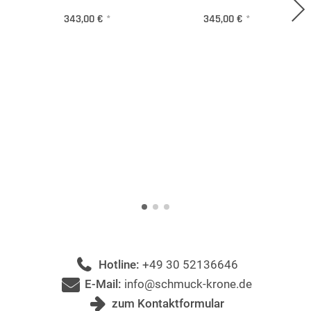
343,00 €
*
345,00 €
*
Hotline:
+49 30 52136646
E-Mail:
info@schmuck-krone.de
zum Kontaktformular