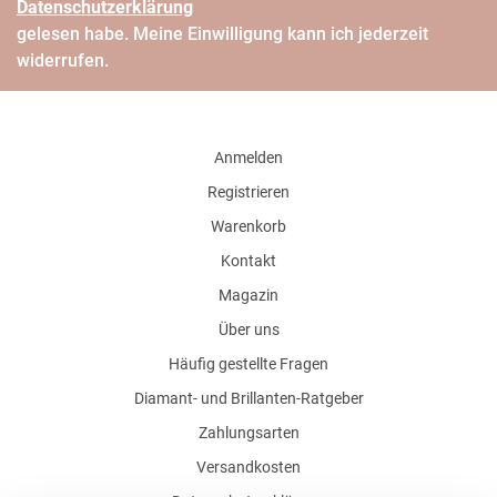
Daten­schutz­erklärung
gelesen habe. Meine Einwilligung kann ich jederzeit
widerrufen.
Anmelden
Registrieren
Warenkorb
Kontakt
Magazin
Über uns
Häufig gestellte Fragen
Diamant- und Brillanten-Ratgeber
Zahlungsarten
Versandkosten