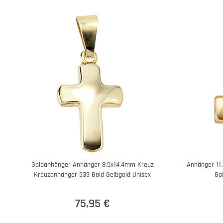
Goldanhänger Anhänger 8,9x14,4mm Kreuz
Anhänger 11
Kreuzanhänger 333 Gold Gelbgold Unisex
Go
75,95 €