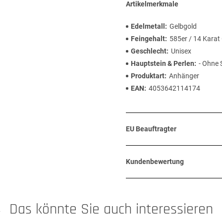
Artikelmerkmale
Edelmetall
Gelbgold
Feingehalt
585er / 14 Karat
Geschlecht
Unisex
Hauptstein & Perlen
- Ohne 
Produktart
Anhänger
EAN
4053642114174
EU Beauftragter
Kundenbewertung
Das könnte Sie auch interessieren