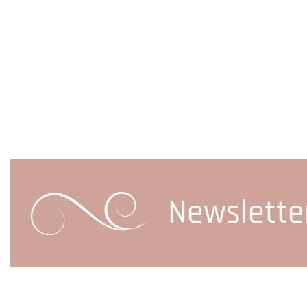
Newslette