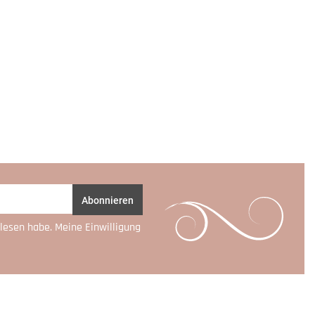
Abonnieren
lesen habe. Meine Einwilligung