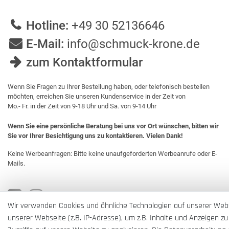
Hotline:
+49 30 52136646
E-Mail:
info@schmuck-krone.de
zum Kontaktformular
Wenn Sie Fragen zu Ihrer Bestellung haben, oder telefonisch bestellen
möchten, erreichen Sie unseren Kundenservice in der Zeit von
Mo.- Fr. in der Zeit von 9-18 Uhr und Sa. von 9-14 Uhr
Wenn Sie eine persönliche Beratung bei uns vor Ort wünschen, bitten wir
Sie vor Ihrer Besichtigung uns zu kontaktieren. Vielen Dank!
Keine Werbeanfragen: Bitte keine unaufgeforderten Werbeanrufe oder E-
Mails.
Wir verwenden Cookies und ähnliche Technologien auf unserer Web
unserer Webseite (z.B. IP-Adresse), um z.B. Inhalte und Anzeigen zu