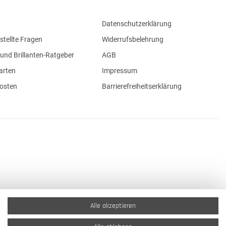
Datenschutzerklärung
stellte Fragen
Widerrufsbelehrung
und Brillanten-Ratgeber
AGB
arten
Impressum
osten
Barrierefreiheitserklärung
Alle akzeptieren