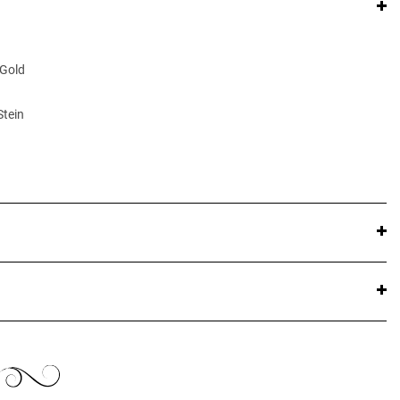
 Gold
Stein