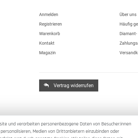
Anmelden
Über uns
Registrieren
Häufig ge
Warenkorb
Diamant- 
Kontakt
Zahlungs
Magazin
Versandk
Vertrag widerrufen
site und verarbeiten personenbezogene Daten von Besucher:innen
 personalisieren, Medien von Drittanbietern einzubinden oder