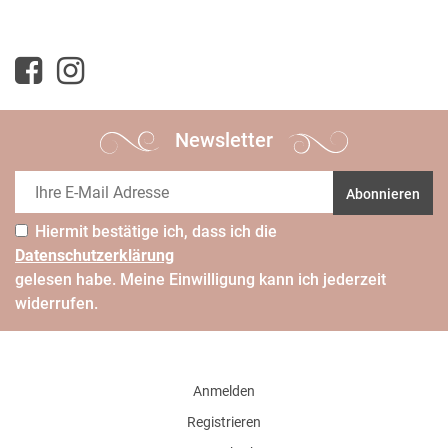
Newsletter
Abonnieren
Hiermit bestätige ich, dass ich die
Daten­schutz­erklärung
gelesen habe. Meine Einwilligung kann ich jederzeit
widerrufen.
Anmelden
Registrieren