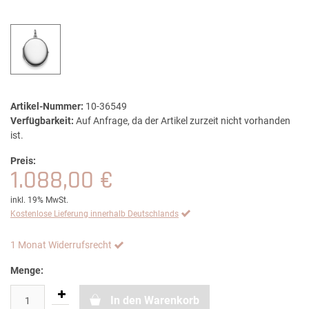
Artikel-Nummer:
10-36549
Verfügbarkeit:
Auf Anfrage, da der Artikel zurzeit nicht vorhanden
ist.
Preis:
1.088,00 €
inkl. 19% MwSt.
Kostenlose Lieferung innerhalb Deutschlands
1 Monat Widerrufsrecht
Menge:
In den Warenkorb