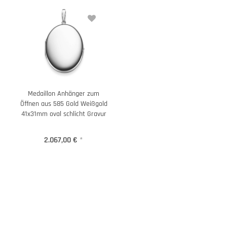
Medaillon Anhänger zum
Öffnen aus 585 Gold Weißgold
41x31mm oval schlicht Gravur
2.067,00 €
*