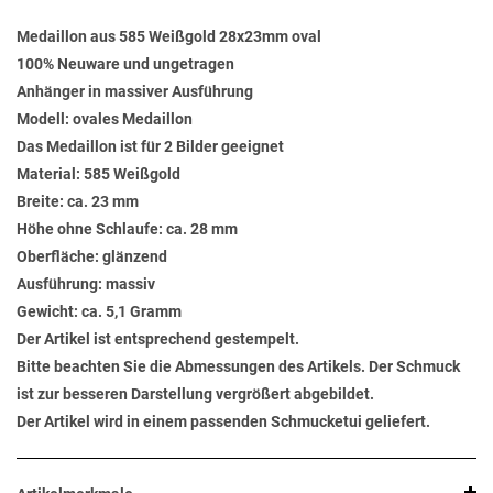
Medaillon aus 585 Weißgold 28x23mm oval
100% Neuware und ungetragen
Anhänger in massiver Ausführung
Modell: ovales Medaillon
Das Medaillon ist für 2 Bilder geeignet
Material: 585 Weißgold
Breite: ca. 23 mm
Höhe ohne Schlaufe: ca. 28 mm
Oberfläche: glänzend
Ausführung: massiv
Gewicht: ca. 5,1 Gramm
Der Artikel ist entsprechend gestempelt.
Bitte beachten Sie die Abmessungen des Artikels. Der Schmuck
ist zur besseren Darstellung vergrößert abgebildet.
Der Artikel wird in einem passenden Schmucketui geliefert.