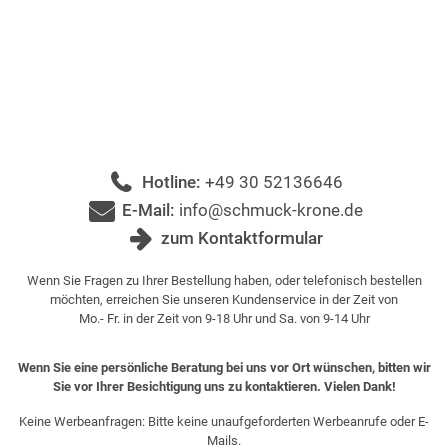
Hotline:
+49 30 52136646
E-Mail:
info@schmuck-krone.de
zum Kontaktformular
Wenn Sie Fragen zu Ihrer Bestellung haben, oder telefonisch bestellen
möchten, erreichen Sie unseren Kundenservice in der Zeit von
Mo.- Fr. in der Zeit von 9-18 Uhr und Sa. von 9-14 Uhr
Wenn Sie eine persönliche Beratung bei uns vor Ort wünschen, bitten wir
Sie vor Ihrer Besichtigung uns zu kontaktieren. Vielen Dank!
Keine Werbeanfragen: Bitte keine unaufgeforderten Werbeanrufe oder E-
Mails.