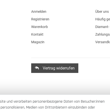
Anmelden
Über uns
Registrieren
Häufig ge
Warenkorb
Diamant- 
Kontakt
Zahlungs
Magazin
Versandk
Vertrag widerrufen
site und verarbeiten personenbezogene Daten von Besucher:innen
 personalisieren, Medien von Drittanbietern einzubinden oder