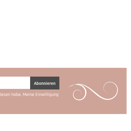
Abonnieren
lesen habe. Meine Einwilligung