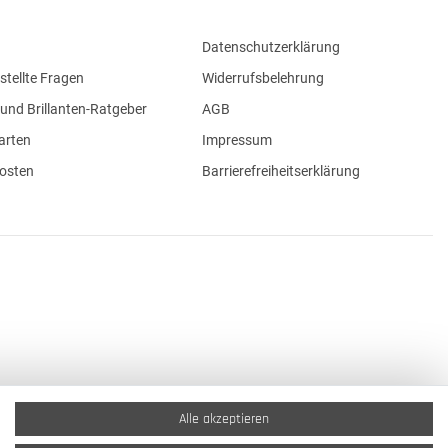
Datenschutzerklärung
stellte Fragen
Widerrufsbelehrung
und Brillanten-Ratgeber
AGB
arten
Impressum
osten
Barrierefreiheitserklärung
Alle akzeptieren