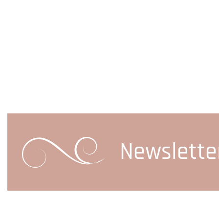
Newslette