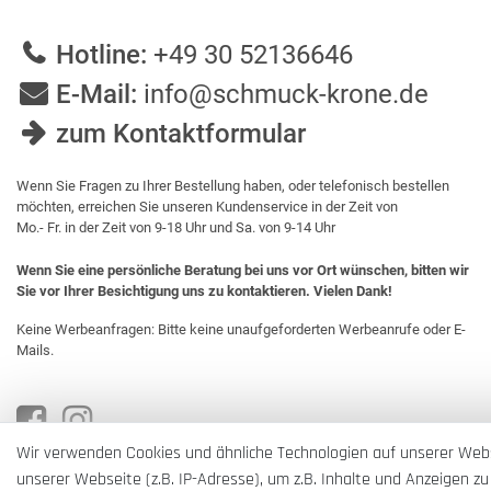
Hotline:
+49 30 52136646
E-Mail:
info@schmuck-krone.de
zum Kontaktformular
Wenn Sie Fragen zu Ihrer Bestellung haben, oder telefonisch bestellen
möchten, erreichen Sie unseren Kundenservice in der Zeit von
Mo.- Fr. in der Zeit von 9-18 Uhr und Sa. von 9-14 Uhr
Wenn Sie eine persönliche Beratung bei uns vor Ort wünschen, bitten wir
Sie vor Ihrer Besichtigung uns zu kontaktieren. Vielen Dank!
Keine Werbeanfragen: Bitte keine unaufgeforderten Werbeanrufe oder E-
Mails.
Wir verwenden Cookies und ähnliche Technologien auf unserer Web
unserer Webseite (z.B. IP-Adresse), um z.B. Inhalte und Anzeigen zu