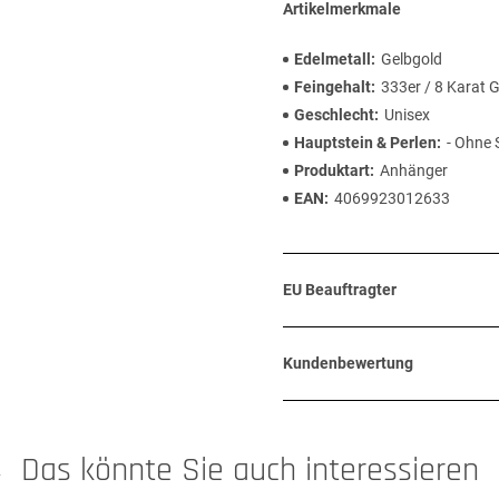
Artikelmerkmale
Edelmetall
Gelbgold
Feingehalt
333er / 8 Karat 
Geschlecht
Unisex
Hauptstein & Perlen
- Ohne 
Produktart
Anhänger
EAN
4069923012633
EU Beauftragter
Kundenbewertung
Das könnte Sie auch interessieren