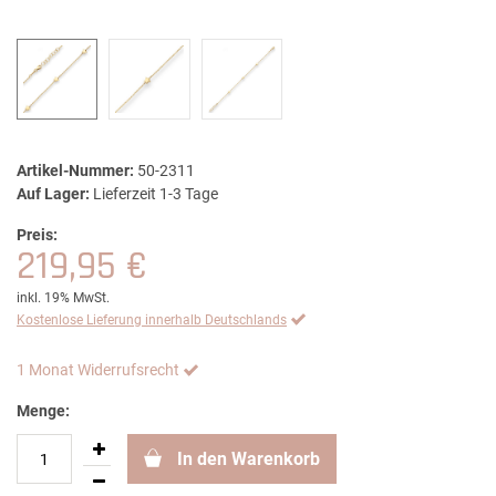
Artikel-Nummer:
50-2311
Auf Lager:
Lieferzeit 1-3 Tage
Preis:
219,95 €
inkl. 19% MwSt.
Kostenlose Lieferung innerhalb Deutschlands
1 Monat Widerrufsrecht
Menge:
In den Warenkorb