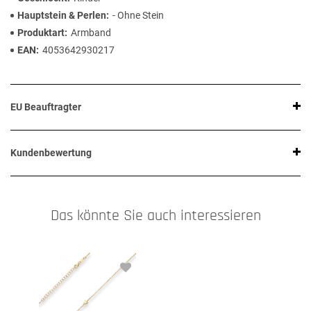
Hauptstein & Perlen
- Ohne Stein
Produktart
Armband
EAN
4053642930217
EU Beauftragter
Kundenbewertung
Das könnte Sie auch interessieren