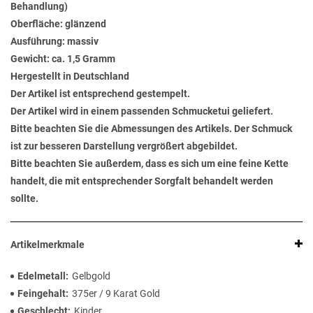
Behandlung)
Oberfläche: glänzend
Ausführung: massiv
Gewicht: ca. 1,5 Gramm
Hergestellt in Deutschland
Der Artikel ist entsprechend gestempelt.
Der Artikel wird in einem passenden Schmucketui geliefert.
Bitte beachten Sie die Abmessungen des Artikels. Der Schmuck
ist zur besseren Darstellung vergrößert abgebildet.
Bitte beachten Sie außerdem, dass es sich um eine feine Kette
handelt, die mit entsprechender Sorgfalt behandelt werden
sollte.
Artikelmerkmale
Edelmetall
Gelbgold
Feingehalt
375er / 9 Karat Gold
Geschlecht
Kinder