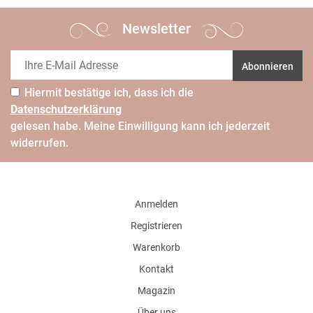
Newsletter
Abonnieren
Hiermit bestätige ich, dass ich die
Daten­schutz­erklärung
gelesen habe. Meine Einwilligung kann ich jederzeit
widerrufen.
Anmelden
Registrieren
Warenkorb
Kontakt
Magazin
Über uns