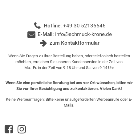
Hotline:
+49 30 52136646
E-Mail:
info@schmuck-krone.de
zum Kontaktformular
Wenn Sie Fragen zu Ihrer Bestellung haben, oder telefonisch bestellen
möchten, erreichen Sie unseren Kundenservice in der Zeit von
Mo.- Fr. in der Zeit von 9-18 Uhr und Sa. von 9-14 Uhr
Wenn Sie eine persönliche Beratung bei uns vor Ort wünschen, bitten wir
Sie vor Ihrer Besichtigung uns zu kontaktieren. Vielen Dank!
Keine Werbeanfragen: Bitte keine unaufgeforderten Werbeanrufe oder E-
Mails.