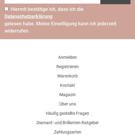
Hiermit bestätige ich, dass ich die
Daten­schutz­erklärung
gelesen habe. Meine Einwilligung kann ich jederzeit
widerrufen.
Anmelden
Registrieren
Warenkorb
Kontakt
Magazin
Über uns
Häufig gestellte Fragen
Diamant- und Brillanten-Ratgeber
Zahlungsarten