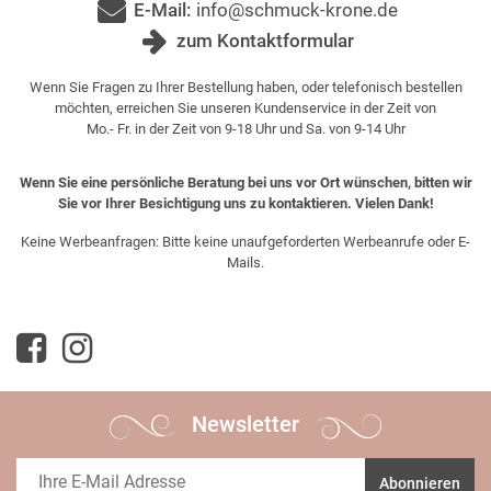
E-Mail:
info@schmuck-krone.de
zum Kontaktformular
Wenn Sie Fragen zu Ihrer Bestellung haben, oder telefonisch bestellen
möchten, erreichen Sie unseren Kundenservice in der Zeit von
Mo.- Fr. in der Zeit von 9-18 Uhr und Sa. von 9-14 Uhr
Wenn Sie eine persönliche Beratung bei uns vor Ort wünschen, bitten wir
Sie vor Ihrer Besichtigung uns zu kontaktieren. Vielen Dank!
Keine Werbeanfragen: Bitte keine unaufgeforderten Werbeanrufe oder E-
Mails.
Newsletter
Abonnieren