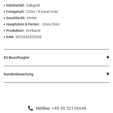
Edelmetall
Gelbgold
Feingehalt
333er / 8 Karat Gold
Geschlecht
Kinder
Hauptstein & Perlen
- Ohne Stein
Produktart
Armband
EAN
4053642829368
EU Beauftragter
Kundenbewertung
Hotline:
+49 30 52136646