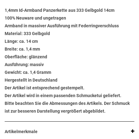
1,4mm Id-Armband Panzerkette aus 333 Gelbgold 14cm
100% Neuware und ungetragen
Armband in massiver Ausführung mit Federringverschluss
Material: 333 Gelbgold
Länge: ca. 14 cm
Breite: ca. 1,4 mm
Oberfläche: glänzend
Ausführung: massiv
Gewicht: ca. 1,4 Gramm
Hergestellt in Deutschland
Der Artikel ist entsprechend gestempelt.
Der Artikel wird in einem passenden Schmucketui geliefert.
Bitte beachten Sie die Abmessungen des Artikels. Der Schmuck
ist zur besseren Darstellung vergrößert abgebildet.
Artikelmerkmale