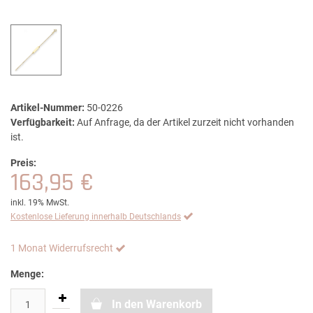
Artikel-Nummer:
50-0226
Verfügbarkeit:
Auf Anfrage, da der Artikel zurzeit nicht vorhanden
ist.
Preis:
163,95 €
inkl. 19% MwSt.
Kostenlose Lieferung innerhalb Deutschlands
1 Monat Widerrufsrecht
Menge:
In den Warenkorb