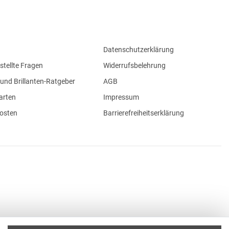
Datenschutzerklärung
stellte Fragen
Widerrufsbelehrung
und Brillanten-Ratgeber
AGB
arten
Impressum
osten
Barrierefreiheitserklärung