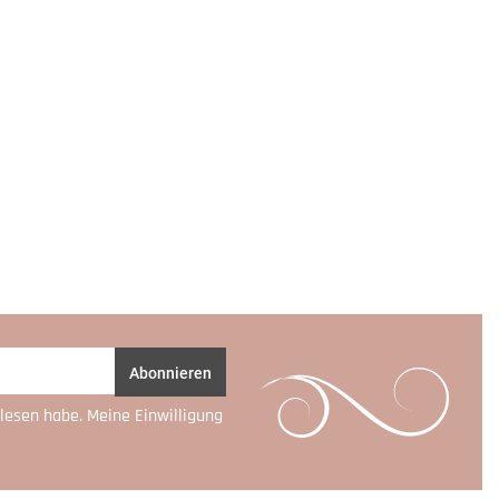
Abonnieren
lesen habe. Meine Einwilligung