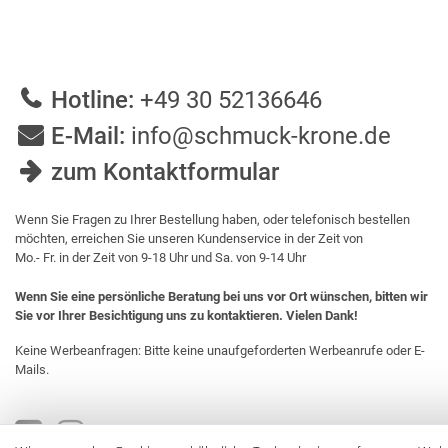
Hotline:
+49 30 52136646
E-Mail:
info@schmuck-krone.de
zum Kontaktformular
Wenn Sie Fragen zu Ihrer Bestellung haben, oder telefonisch bestellen
möchten, erreichen Sie unseren Kundenservice in der Zeit von
Mo.- Fr. in der Zeit von 9-18 Uhr und Sa. von 9-14 Uhr
Wenn Sie eine persönliche Beratung bei uns vor Ort wünschen, bitten wir
Sie vor Ihrer Besichtigung uns zu kontaktieren. Vielen Dank!
Keine Werbeanfragen: Bitte keine unaufgeforderten Werbeanrufe oder E-
Mails.