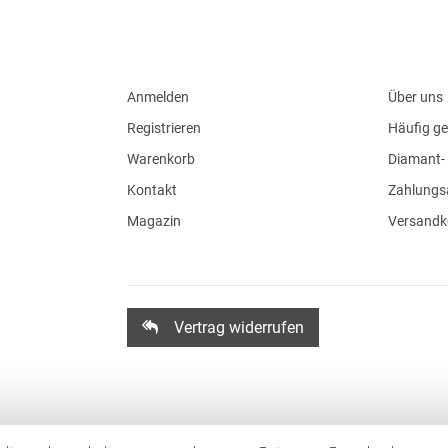
Anmelden
Über uns
Registrieren
Häufig ge
Warenkorb
Diamant- 
Kontakt
Zahlungs
Magazin
Versandk
Vertrag widerrufen