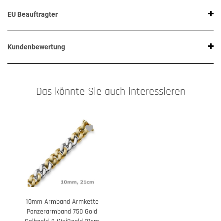
EU Beauftragter
Kundenbewertung
Das könnte Sie auch interessieren
10mm Armband Armkette
Panzerarmband 750 Gold