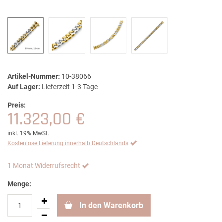
Artikel-Nummer:
10-38066
Auf Lager:
Lieferzeit 1-3 Tage
Preis:
11.323,00 €
inkl. 19% MwSt.
Kostenlose Lieferung innerhalb Deutschlands
1 Monat Widerrufsrecht
Menge:
In den Warenkorb