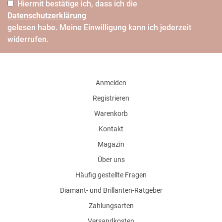
Hiermit bestätige ich, dass ich die
Daten­schutz­erklärung
gelesen habe. Meine Einwilligung kann ich jederzeit
widerrufen.
Anmelden
Registrieren
Warenkorb
Kontakt
Magazin
Über uns
Häufig gestellte Fragen
Diamant- und Brillanten-Ratgeber
Zahlungsarten
Versandkosten