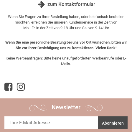
zum Kontaktformular
Wenn Sie Fragen zu Ihrer Bestellung haben, oder telefonisch bestellen
möchten, erreichen Sie unseren Kundenservice in der Zeit von
Mo.- Fr. in der Zeit von 9-18 Uhr und Sa. von 9-14 Uhr
Wenn Sie eine persönliche Beratung bei uns vor Ort wünschen, bitten wir
Sie vor Ihrer Besichtigung uns zu kontaktieren. Vielen Dank!
Keine Werbeanfragen: Bitte keine unaufgeforderten Werbeanrufe oder E-
Mails.
Newsletter
Abonnieren