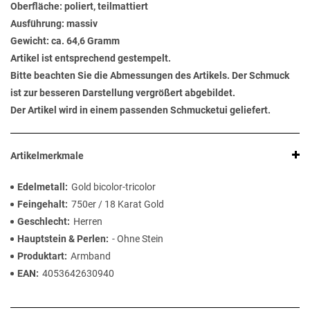
Oberfläche: poliert, teilmattiert
Ausführung: massiv
Gewicht: ca. 64,6 Gramm
Artikel ist entsprechend gestempelt.
Bitte beachten Sie die Abmessungen des Artikels. Der Schmuck
ist zur besseren Darstellung vergrößert abgebildet.
Der Artikel wird in einem passenden Schmucketui geliefert.
Artikelmerkmale
Edelmetall
Gold bicolor-tricolor
Feingehalt
750er / 18 Karat Gold
Geschlecht
Herren
Hauptstein & Perlen
- Ohne Stein
Produktart
Armband
EAN
4053642630940