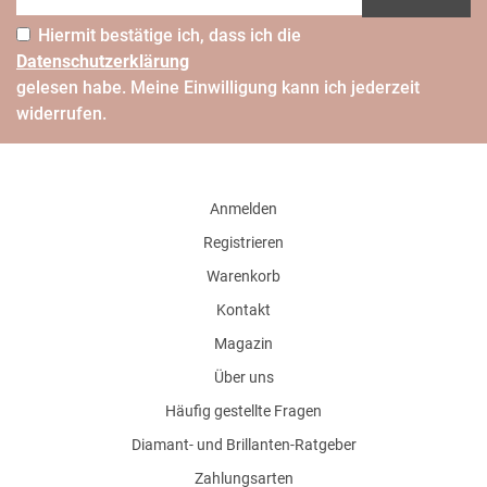
Hiermit bestätige ich, dass ich die
Daten­schutz­erklärung
gelesen habe. Meine Einwilligung kann ich jederzeit
widerrufen.
Anmelden
Registrieren
Warenkorb
Kontakt
Magazin
Über uns
Häufig gestellte Fragen
Diamant- und Brillanten-Ratgeber
Zahlungsarten