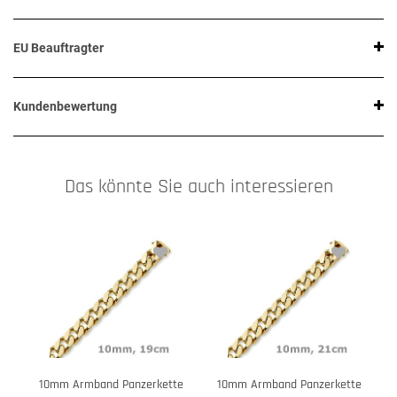
EU Beauftragter
Kundenbewertung
Das könnte Sie auch interessieren
10mm Armband Panzerkette
10mm Armband Panzerkette