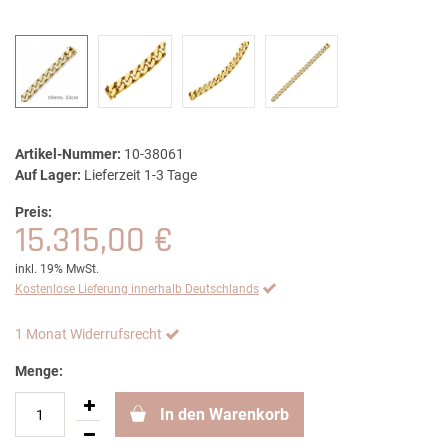
Artikel-Nummer:
10-38061
Auf Lager:
Lieferzeit 1-3 Tage
Preis:
15.315,00 €
inkl. 19% MwSt.
Kostenlose Lieferung innerhalb Deutschlands
1 Monat Widerrufsrecht
Menge:
In den Warenkorb