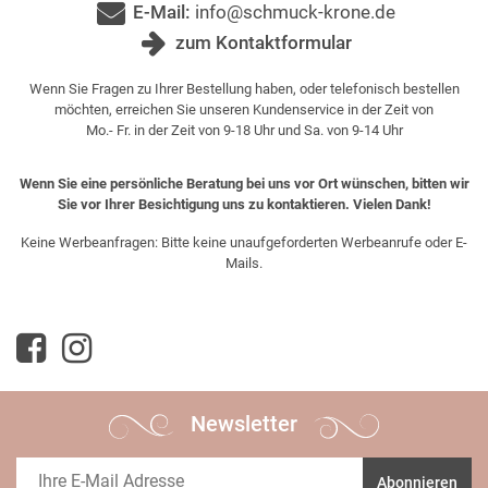
E-Mail:
info@schmuck-krone.de
zum Kontaktformular
Wenn Sie Fragen zu Ihrer Bestellung haben, oder telefonisch bestellen
möchten, erreichen Sie unseren Kundenservice in der Zeit von
Mo.- Fr. in der Zeit von 9-18 Uhr und Sa. von 9-14 Uhr
Wenn Sie eine persönliche Beratung bei uns vor Ort wünschen, bitten wir
Sie vor Ihrer Besichtigung uns zu kontaktieren. Vielen Dank!
Keine Werbeanfragen: Bitte keine unaufgeforderten Werbeanrufe oder E-
Mails.
Newsletter
Abonnieren