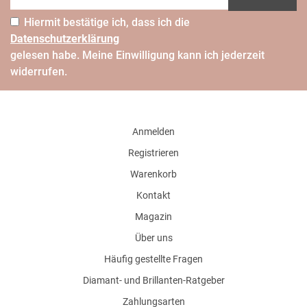
Hiermit bestätige ich, dass ich die
Daten­schutz­erklärung
gelesen habe. Meine Einwilligung kann ich jederzeit
widerrufen.
Anmelden
Registrieren
Warenkorb
Kontakt
Magazin
Über uns
Häufig gestellte Fragen
Diamant- und Brillanten-Ratgeber
Zahlungsarten