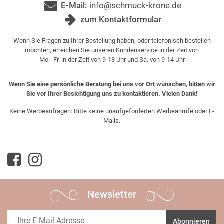
E-Mail:
info@schmuck-krone.de
zum Kontaktformular
Wenn Sie Fragen zu Ihrer Bestellung haben, oder telefonisch bestellen
möchten, erreichen Sie unseren Kundenservice in der Zeit von
Mo.- Fr. in der Zeit von 9-18 Uhr und Sa. von 9-14 Uhr
Wenn Sie eine persönliche Beratung bei uns vor Ort wünschen, bitten wir
Sie vor Ihrer Besichtigung uns zu kontaktieren. Vielen Dank!
Keine Werbeanfragen: Bitte keine unaufgeforderten Werbeanrufe oder E-
Mails.
Newsletter
Abonnieren