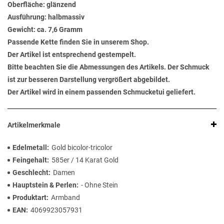
Oberfläche: glänzend
Ausführung: halbmassiv
Gewicht: ca. 7,6 Gramm
Passende Kette finden Sie in unserem Shop.
Der Artikel ist entsprechend gestempelt.
Bitte beachten Sie die Abmessungen des Artikels. Der Schmuck
ist zur besseren Darstellung vergrößert abgebildet.
Der Artikel wird in einem passenden Schmucketui geliefert.
Artikelmerkmale
Edelmetall
Gold bicolor-tricolor
Feingehalt
585er / 14 Karat Gold
Geschlecht
Damen
Hauptstein & Perlen
- Ohne Stein
Produktart
Armband
EAN
4069923057931