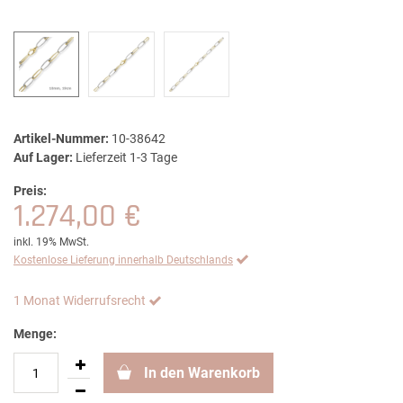
Artikel-Nummer:
10-38642
Auf Lager:
Lieferzeit 1-3 Tage
Preis:
1.274,00 €
inkl. 19% MwSt.
Kostenlose Lieferung innerhalb Deutschlands
1 Monat Widerrufsrecht
Menge:
In den Warenkorb