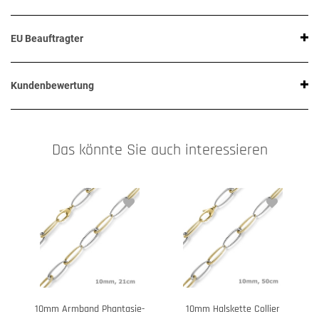
EU Beauftragter
Kundenbewertung
Das könnte Sie auch interessieren
10mm Armband Phantasie-
10mm Halskette Collier