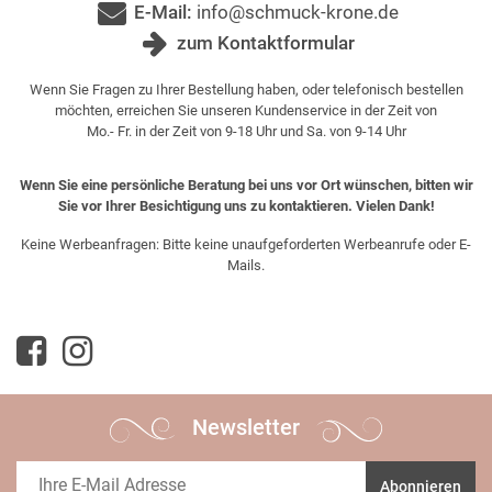
E-Mail:
info@schmuck-krone.de
zum Kontaktformular
Wenn Sie Fragen zu Ihrer Bestellung haben, oder telefonisch bestellen
möchten, erreichen Sie unseren Kundenservice in der Zeit von
Mo.- Fr. in der Zeit von 9-18 Uhr und Sa. von 9-14 Uhr
Wenn Sie eine persönliche Beratung bei uns vor Ort wünschen, bitten wir
Sie vor Ihrer Besichtigung uns zu kontaktieren. Vielen Dank!
Keine Werbeanfragen: Bitte keine unaufgeforderten Werbeanrufe oder E-
Mails.
Newsletter
Abonnieren