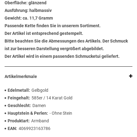
Oberfläche: glänzend
Ausführung: halbmassiv
Gewicht: ca. 11,7 Gramm
Passende Kette finden Sie in unserem Sortiment.
Der Artikel ist entsprechend gestempelt.
Bitte beachten Sie die Abmessungen des Artikels. Der Schmuck
ist zur besseren Darstellung vergrößert abgebildet.
Der Artikel wird in einem passenden Schmucketui geliefert.
Artikelmerkmale
Edelmetall
Gelbgold
Feingehalt
585er / 14 Karat Gold
Geschlecht
Damen
Hauptstein & Perlen
- Ohne Stein
Produktart
Armband
EAN
4069923163786