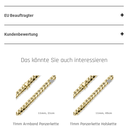
EU Beauftragter
Kundenbewertung
Das könnte Sie auch interessieren
11mm Armband Panzerkette
11mm Panzerkette Halskette