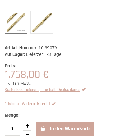
Artikel-Nummer:
10-39079
Auf Lager:
Lieferzeit 1-3 Tage
Preis:
1.768,00 €
inkl. 19% MwSt.
Kostenlose Lieferung innerhalb Deutschlands
1 Monat Widerrufsrecht
Menge:
In den Warenkorb