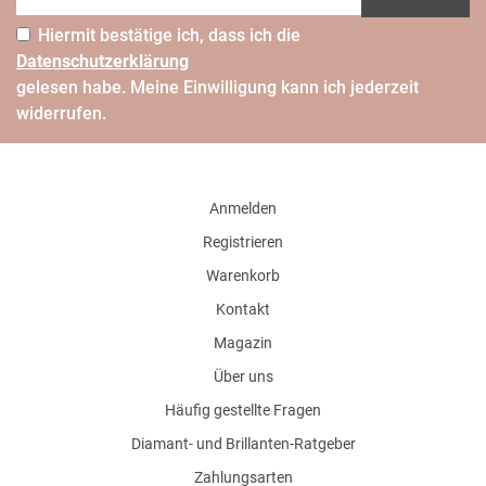
Hiermit bestätige ich, dass ich die
Daten­schutz­erklärung
gelesen habe. Meine Einwilligung kann ich jederzeit
widerrufen.
Anmelden
Registrieren
Warenkorb
Kontakt
Magazin
Über uns
Häufig gestellte Fragen
Diamant- und Brillanten-Ratgeber
Zahlungsarten