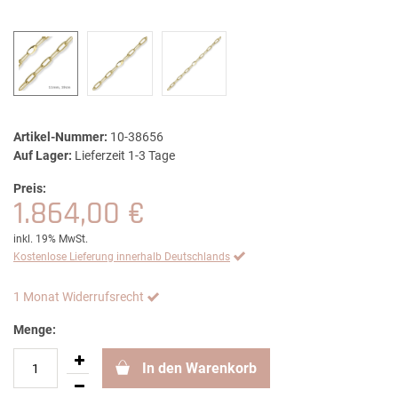
Artikel-Nummer:
10-38656
Auf Lager:
Lieferzeit 1-3 Tage
Preis:
1.864,00 €
inkl. 19% MwSt.
Kostenlose Lieferung innerhalb Deutschlands
1 Monat Widerrufsrecht
Menge:
In den Warenkorb