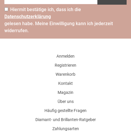
Hiermit bestätige ich, dass ich die
Daten­schutz­erklärung
gelesen habe. Meine Einwilligung kann ich jederzeit
widerrufen.
Anmelden
Registrieren
Warenkorb
Kontakt
Magazin
Über uns
Häufig gestellte Fragen
Diamant- und Brillanten-Ratgeber
Zahlungsarten