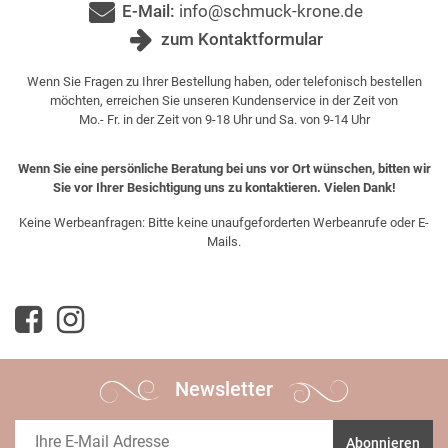
E-Mail:
info@schmuck-krone.de
zum Kontaktformular
Wenn Sie Fragen zu Ihrer Bestellung haben, oder telefonisch bestellen
möchten, erreichen Sie unseren Kundenservice in der Zeit von
Mo.- Fr. in der Zeit von 9-18 Uhr und Sa. von 9-14 Uhr
Wenn Sie eine persönliche Beratung bei uns vor Ort wünschen, bitten wir
Sie vor Ihrer Besichtigung uns zu kontaktieren. Vielen Dank!
Keine Werbeanfragen: Bitte keine unaufgeforderten Werbeanrufe oder E-
Mails.
Newsletter
Abonnieren