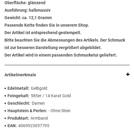
Oberfläche: glänzend
Ausführung: halbmassiv
Gewicht: ca. 12,1 Gramm
Passende Kette finden Sie in unserem Shop.
Der Artikel ist entsprechend gestempelt.
Bitte beachten Sie die Abmessungen des Artikels. Der Schmuck
ist zur besseren Darstellung vergrößert abgebildet.
Der Artikel wird in einem passenden Schmucketui geliefert.
Artikelmerkmale
Edelmetall
Gelbgold
Feingehalt
585er / 14 Karat Gold
Geschlecht
Damen
Hauptstein & Perlen
- Ohne Stein
Produktart
Armband
EAN
4069923057795