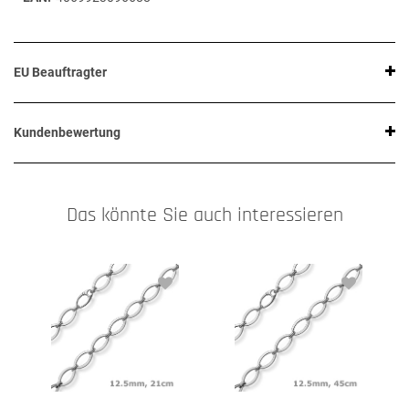
EU Beauftragter
Kundenbewertung
Das könnte Sie auch interessieren