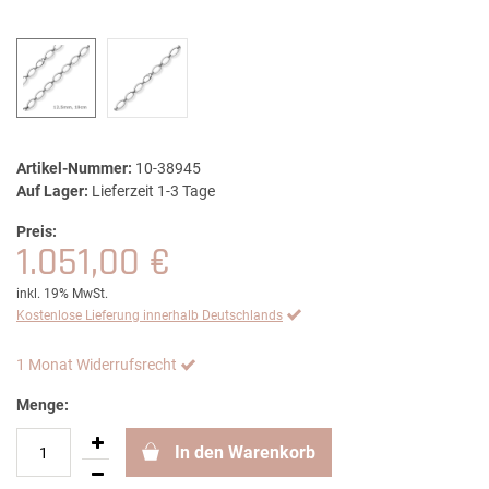
Artikel-Nummer:
10-38945
Auf Lager:
Lieferzeit 1-3 Tage
Preis:
1.051,00 €
inkl. 19% MwSt.
Kostenlose Lieferung innerhalb Deutschlands
1 Monat Widerrufsrecht
Menge:
In den Warenkorb