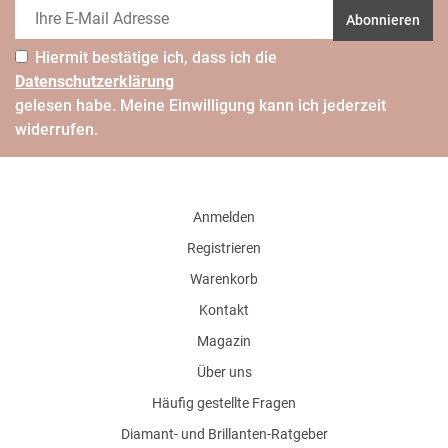
Abonnieren
Hiermit bestätige ich, dass ich die
Daten­schutz­erklärung
gelesen habe. Meine Einwilligung kann ich jederzeit
widerrufen.
Anmelden
Registrieren
Warenkorb
Kontakt
Magazin
Über uns
Häufig gestellte Fragen
Diamant- und Brillanten-Ratgeber