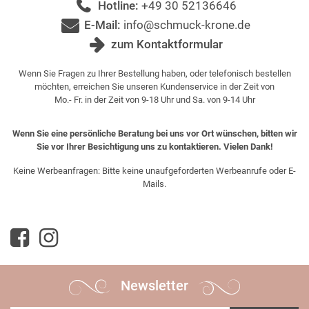
Hotline:
+49 30 52136646
E-Mail:
info@schmuck-krone.de
zum Kontaktformular
Wenn Sie Fragen zu Ihrer Bestellung haben, oder telefonisch bestellen
möchten, erreichen Sie unseren Kundenservice in der Zeit von
Mo.- Fr. in der Zeit von 9-18 Uhr und Sa. von 9-14 Uhr
Wenn Sie eine persönliche Beratung bei uns vor Ort wünschen, bitten wir
Sie vor Ihrer Besichtigung uns zu kontaktieren. Vielen Dank!
Keine Werbeanfragen: Bitte keine unaufgeforderten Werbeanrufe oder E-
Mails.
Newsletter