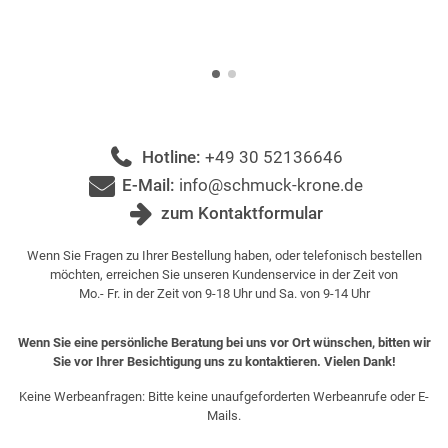
Hotline:
+49 30 52136646
E-Mail:
info@schmuck-krone.de
zum Kontaktformular
Wenn Sie Fragen zu Ihrer Bestellung haben, oder telefonisch bestellen
möchten, erreichen Sie unseren Kundenservice in der Zeit von
Mo.- Fr. in der Zeit von 9-18 Uhr und Sa. von 9-14 Uhr
Wenn Sie eine persönliche Beratung bei uns vor Ort wünschen, bitten wir
Sie vor Ihrer Besichtigung uns zu kontaktieren. Vielen Dank!
Keine Werbeanfragen: Bitte keine unaufgeforderten Werbeanrufe oder E-
Mails.