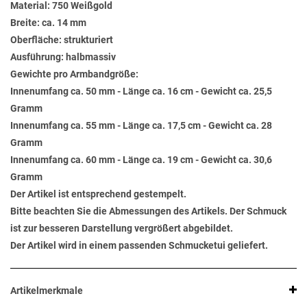
Material: 750 Weißgold
Breite: ca. 14 mm
Oberfläche: strukturiert
Ausführung: halbmassiv
Gewichte pro Armbandgröße:
Innenumfang ca. 50 mm - Länge ca. 16 cm - Gewicht ca. 25,5
Gramm
Innenumfang ca. 55 mm - Länge ca. 17,5 cm - Gewicht ca. 28
Gramm
Innenumfang ca. 60 mm - Länge ca. 19 cm - Gewicht ca. 30,6
Gramm
Der Artikel ist entsprechend gestempelt.
Bitte beachten Sie die Abmessungen des Artikels. Der Schmuck
ist zur besseren Darstellung vergrößert abgebildet.
Der Artikel wird in einem passenden Schmucketui geliefert.
Artikelmerkmale