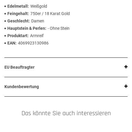
Edelmetall
Weißgold
Feingehalt
750er / 18 Karat Gold
Geschlecht
Damen
Hauptstein & Perlen
- Ohne Stein
Produktart
Armreif
EAN
4069923130986
EU Beauftragter
Kundenbewertung
Das könnte Sie auch interessieren