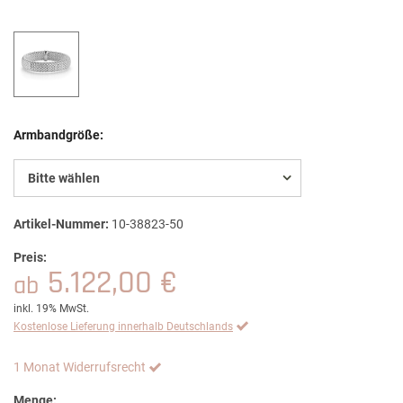
Armbandgröße:
Bitte wählen
Artikel-Nummer:
10-38823-50
Preis:
5.122,00 €
ab
inkl. 19% MwSt.
Kostenlose Lieferung innerhalb Deutschlands
1 Monat Widerrufsrecht
Menge: