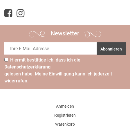
Newsletter
Abonnieren
Hiermit bestätige ich, dass ich die
Daten­schutz­erklärung
gelesen habe. Meine Einwilligung kann ich jederzeit
widerrufen.
Anmelden
Registrieren
Warenkorb