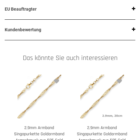
EU Beauftragter
Kundenbewertung
Das könnte Sie auch interessieren
2,9mm Armband
2,9mm Armband
Singapurkette Goldarmband
Singapurkette Goldarmband