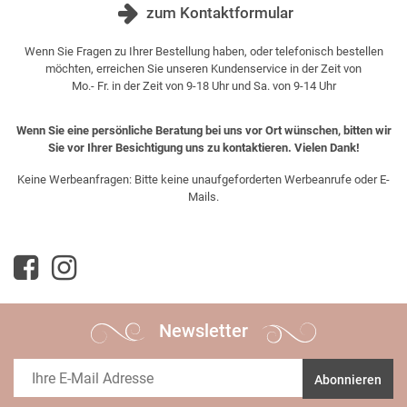
zum Kontaktformular
Wenn Sie Fragen zu Ihrer Bestellung haben, oder telefonisch bestellen
möchten, erreichen Sie unseren Kundenservice in der Zeit von
Mo.- Fr. in der Zeit von 9-18 Uhr und Sa. von 9-14 Uhr
Wenn Sie eine persönliche Beratung bei uns vor Ort wünschen, bitten wir
Sie vor Ihrer Besichtigung uns zu kontaktieren. Vielen Dank!
Keine Werbeanfragen: Bitte keine unaufgeforderten Werbeanrufe oder E-
Mails.
Newsletter
Abonnieren