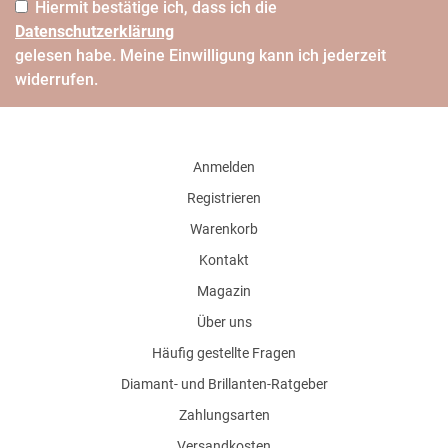
Hiermit bestätige ich, dass ich die
Daten­schutz­erklärung
gelesen habe. Meine Einwilligung kann ich jederzeit
widerrufen.
Anmelden
Registrieren
Warenkorb
Kontakt
Magazin
Über uns
Häufig gestellte Fragen
Diamant- und Brillanten-Ratgeber
Zahlungsarten
Versandkosten