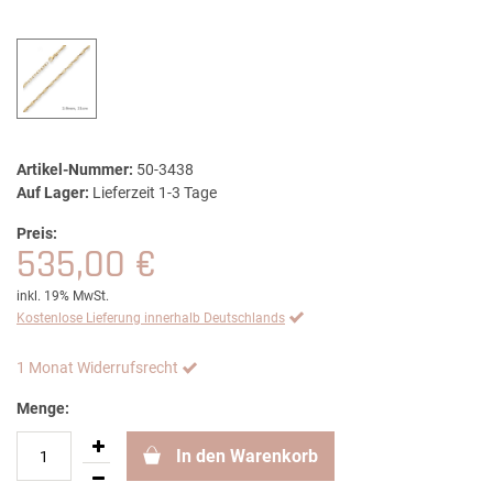
Artikel-Nummer:
50-3438
Auf Lager:
Lieferzeit 1-3 Tage
Preis:
535,00 €
inkl. 19% MwSt.
Kostenlose Lieferung innerhalb Deutschlands
1 Monat Widerrufsrecht
Menge:
In den Warenkorb