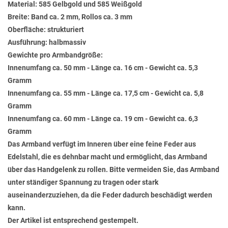
Material: 585 Gelbgold und 585 Weißgold
Breite: Band ca. 2 mm, Rollos ca. 3 mm
Oberfläche: strukturiert
Ausführung: halbmassiv
Gewichte pro Armbandgröße:
Innenumfang ca. 50 mm - Länge ca. 16 cm - Gewicht ca. 5,3
Gramm
Innenumfang ca. 55 mm - Länge ca. 17,5 cm - Gewicht ca. 5,8
Gramm
Innenumfang ca. 60 mm - Länge ca. 19 cm - Gewicht ca. 6,3
Gramm
Das Armband verfügt im Inneren über eine feine Feder aus
Edelstahl, die es dehnbar macht und ermöglicht, das Armband
über das Handgelenk zu rollen. Bitte vermeiden Sie, das Armband
unter ständiger Spannung zu tragen oder stark
auseinanderzuziehen, da die Feder dadurch beschädigt werden
kann.
Der Artikel ist entsprechend gestempelt.