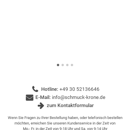
Hotline:
+49 30 52136646
E-Mail:
info@schmuck-krone.de
zum Kontaktformular
Wenn Sie Fragen zu Ihrer Bestellung haben, oder telefonisch bestellen
möchten, erreichen Sie unseren Kundenservice in der Zeit von
Mo.- Fr. in der Zeit von 9-18 Uhr und Sa. von 9-14 Uhr