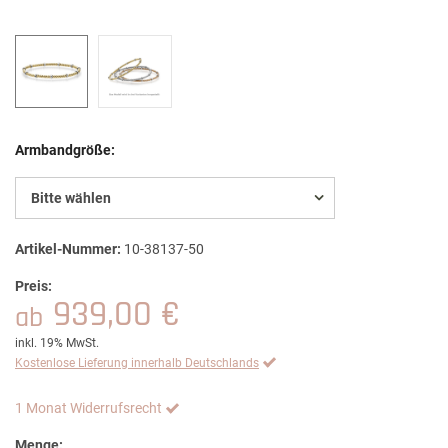
Armbandgröße:
Bitte wählen
Artikel-Nummer:
10-38137-50
Preis:
939,00 €
ab
inkl. 19% MwSt.
Kostenlose Lieferung innerhalb Deutschlands
1 Monat Widerrufsrecht
Menge: