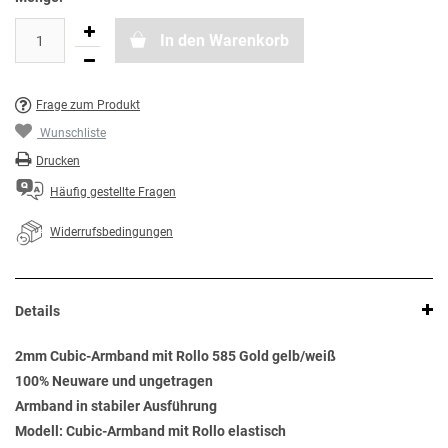
In den Warenkorb
Frage zum Produkt
Wunschliste
Drucken
Häufig gestellte Fragen
Widerrufsbedingungen
Details
2mm Cubic-Armband mit Rollo 585 Gold gelb/weiß
100% Neuware und ungetragen
Armband in stabiler Ausführung
Modell: Cubic-Armband mit Rollo elastisch