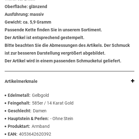
Oberfläche: glänzend
Ausführung: massiv
Gewicht: ca. 5,9 Gramm
Passende Kette finden Sie in unserem Sortiment.
Der Artikel ist entsprechend gestempelt.
Bitte beachten Sie die Abmessungen des Artikels. Der Schmuck
ist zur besseren Darstellung vergrößert abgebildet.
Der Artikel wird in einem passenden Schmucketui geliefert.
Artikelmerkmale
Edelmetall
Gelbgold
Feingehalt
585er / 14 Karat Gold
Geschlecht
Damen
Hauptstein & Perlen
- Ohne Stein
Produktart
Armband
EAN
4053642620392