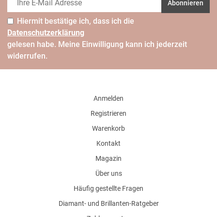
Abonnieren
Hiermit bestätige ich, dass ich die
Daten­schutz­erklärung
gelesen habe. Meine Einwilligung kann ich jederzeit
widerrufen.
Anmelden
Registrieren
Warenkorb
Kontakt
Magazin
Über uns
Häufig gestellte Fragen
Diamant- und Brillanten-Ratgeber