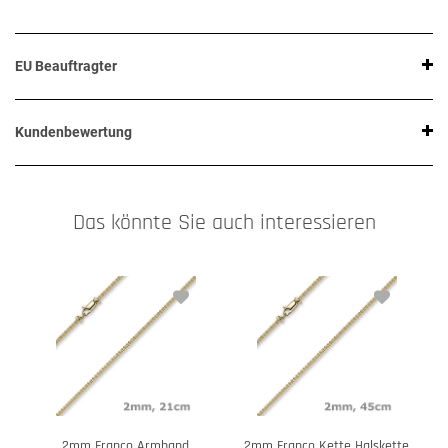
EU Beauftragter
Kundenbewertung
Das könnte Sie auch interessieren
2mm Franco Armband
2mm Franco Kette Halskette