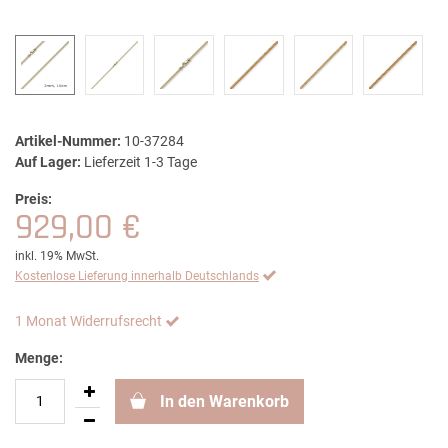
Artikel-Nummer:
10-37284
Auf Lager:
Lieferzeit 1-3 Tage
Preis:
929,00 €
inkl. 19% MwSt.
Kostenlose Lieferung innerhalb Deutschlands
1 Monat Widerrufsrecht
Menge:
In den Warenkorb