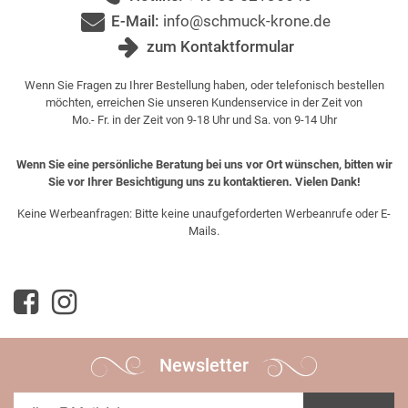
E-Mail:
info@schmuck-krone.de
zum Kontaktformular
Wenn Sie Fragen zu Ihrer Bestellung haben, oder telefonisch bestellen
möchten, erreichen Sie unseren Kundenservice in der Zeit von
Mo.- Fr. in der Zeit von 9-18 Uhr und Sa. von 9-14 Uhr
Wenn Sie eine persönliche Beratung bei uns vor Ort wünschen, bitten wir
Sie vor Ihrer Besichtigung uns zu kontaktieren. Vielen Dank!
Keine Werbeanfragen: Bitte keine unaufgeforderten Werbeanrufe oder E-
Mails.
Newsletter