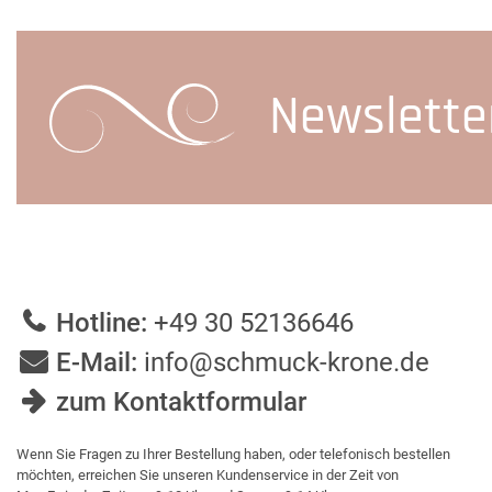
Newslette
Hotline:
+49 30 52136646
E-Mail:
info@schmuck-krone.de
zum Kontaktformular
Wenn Sie Fragen zu Ihrer Bestellung haben, oder telefonisch bestellen
möchten, erreichen Sie unseren Kundenservice in der Zeit von