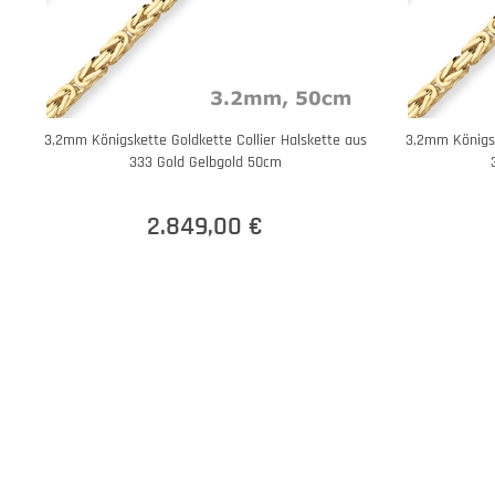
3,2mm Königskette Goldkette Collier Halskette aus
3,2mm Königsk
333 Gold Gelbgold 50cm
2.849,00 €