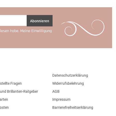
Abonnieren
lesen habe. Meine Einwilligung
Datenschutzerklärung
stellte Fragen
Widerrufsbelehrung
und Brillanten-Ratgeber
AGB
arten
Impressum
osten
Barrierefreiheitserklärung