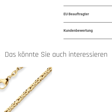
EU Beauftragter
Kundenbewertung
Das könnte Sie auch interessieren