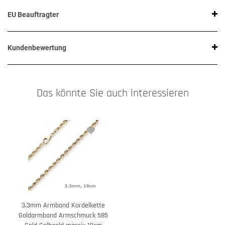
EU Beauftragter
Kundenbewertung
Das könnte Sie auch interessieren
3,3mm Armband Kordelkette
Goldarmband Armschmuck 585