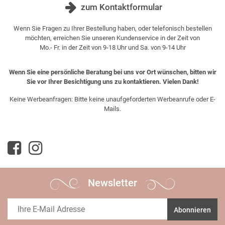
zum Kontaktformular
Wenn Sie Fragen zu Ihrer Bestellung haben, oder telefonisch bestellen
möchten, erreichen Sie unseren Kundenservice in der Zeit von
Mo.- Fr. in der Zeit von 9-18 Uhr und Sa. von 9-14 Uhr
Wenn Sie eine persönliche Beratung bei uns vor Ort wünschen, bitten wir
Sie vor Ihrer Besichtigung uns zu kontaktieren. Vielen Dank!
Keine Werbeanfragen: Bitte keine unaufgeforderten Werbeanrufe oder E-
Mails.
Newsletter
Abonnieren