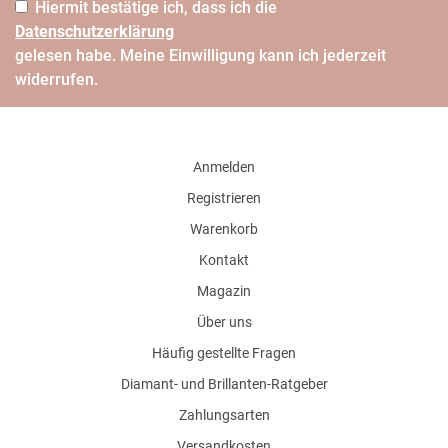
Hiermit bestätige ich, dass ich die
Daten­schutz­erklärung
gelesen habe. Meine Einwilligung kann ich jederzeit
widerrufen.
Anmelden
Registrieren
Warenkorb
Kontakt
Magazin
Über uns
Häufig gestellte Fragen
Diamant- und Brillanten-Ratgeber
Zahlungsarten
Versandkosten