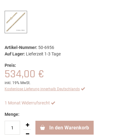
Artikel-Nummer:
50-6956
Auf Lager:
Lieferzeit 1-3 Tage
Preis:
534,00 €
inkl. 19% MwSt.
Kostenlose Lieferung innerhalb Deutschlands
1 Monat Widerrufsrecht
Menge:
In den Warenkorb